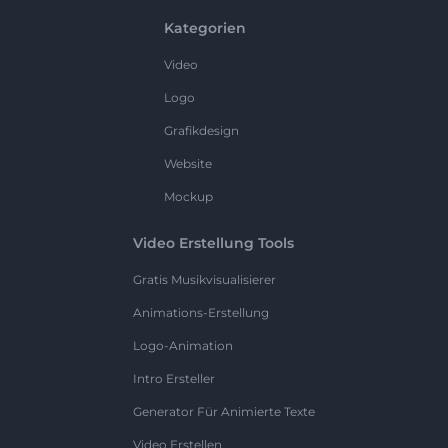
Kategorien
Video
Logo
Grafikdesign
Website
Mockup
Video Erstellung Tools
Gratis Musikvisualisierer
Animations-Erstellung
Logo-Animation
Intro Ersteller
Generator Für Animierte Texte
Video Erstellen