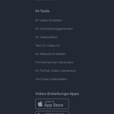
KI-Tools
KI Video Erstellen
KI-Animationsgenerator
KI-Videoeditor
Text Zu Video KI
KI Website Erstellen
Firmennamen Generator
KI-TikTok-Video-Generator
YouTube-Videoideen
Video-Erstellungs-Apps