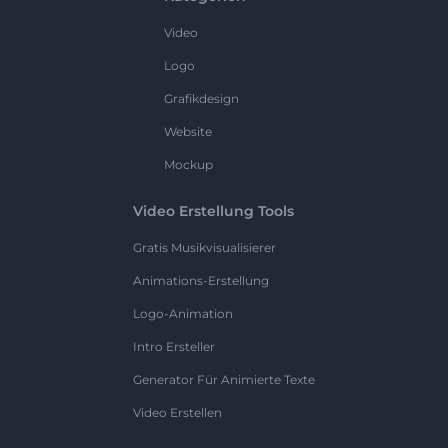
Video
Logo
Grafikdesign
Website
Mockup
Video Erstellung Tools
Gratis Musikvisualisierer
Animations-Erstellung
Logo-Animation
Intro Ersteller
Generator Für Animierte Texte
Video Erstellen