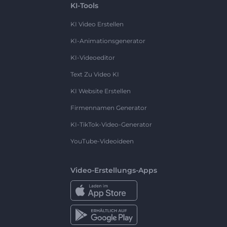
KI-Tools
KI Video Erstellen
KI-Animationsgenerator
KI-Videoeditor
Text Zu Video KI
KI Website Erstellen
Firmennamen Generator
KI-TikTok-Video-Generator
YouTube-Videoideen
Video-Erstellungs-Apps