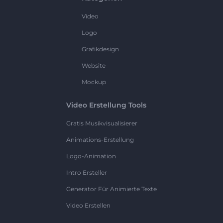
Video
Logo
Grafikdesign
Website
Mockup
Video Erstellung Tools
Gratis Musikvisualisierer
Animations-Erstellung
Logo-Animation
Intro Ersteller
Generator Für Animierte Texte
Video Erstellen