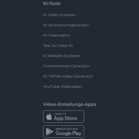
KI-Tools
KI Video Erstellen
KI-Animationsgenerator
KI-Videoeditor
Text Zu Video KI
KI Website Erstellen
Firmennamen Generator
KI-TikTok-Video-Generator
YouTube-Videoideen
Video-Erstellungs-Apps