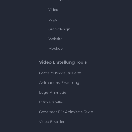
Video
Logo
Grafikdesign
Website
Mockup
Video Erstellung Tools
Gratis Musikvisualisierer
Animations-Erstellung
Logo-Animation
Intro Ersteller
Generator Für Animierte Texte
Video Erstellen