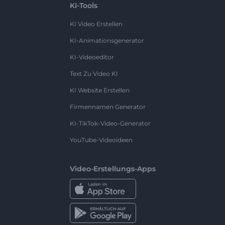
KI-Tools
KI Video Erstellen
KI-Animationsgenerator
KI-Videoeditor
Text Zu Video KI
KI Website Erstellen
Firmennamen Generator
KI-TikTok-Video-Generator
YouTube-Videoideen
Video-Erstellungs-Apps