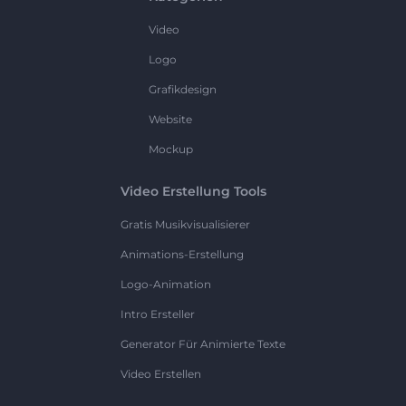
Video
Logo
Grafikdesign
Website
Mockup
Video Erstellung Tools
Gratis Musikvisualisierer
Animations-Erstellung
Logo-Animation
Intro Ersteller
Generator Für Animierte Texte
Video Erstellen