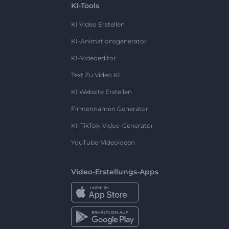
KI-Tools
KI Video Erstellen
KI-Animationsgenerator
KI-Videoeditor
Text Zu Video KI
KI Website Erstellen
Firmennamen Generator
KI-TikTok-Video-Generator
YouTube-Videoideen
Video-Erstellungs-Apps