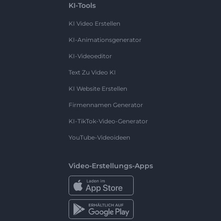
KI-Tools
KI Video Erstellen
KI-Animationsgenerator
KI-Videoeditor
Text Zu Video KI
KI Website Erstellen
Firmennamen Generator
KI-TikTok-Video-Generator
YouTube-Videoideen
Video-Erstellungs-Apps