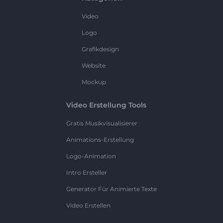
Video
Logo
Grafikdesign
Website
Mockup
Video Erstellung Tools
Gratis Musikvisualisierer
Animations-Erstellung
Logo-Animation
Intro Ersteller
Generator Für Animierte Texte
Video Erstellen