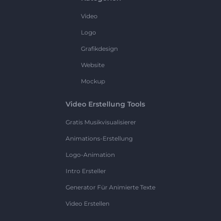
Video
Logo
Grafikdesign
Website
Mockup
Video Erstellung Tools
Gratis Musikvisualisierer
Animations-Erstellung
Logo-Animation
Intro Ersteller
Generator Für Animierte Texte
Video Erstellen