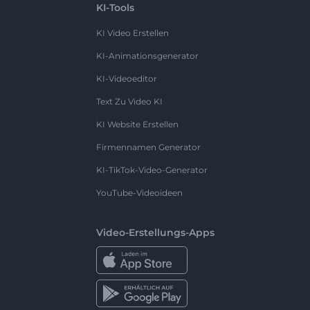
KI-Tools
KI Video Erstellen
KI-Animationsgenerator
KI-Videoeditor
Text Zu Video KI
KI Website Erstellen
Firmennamen Generator
KI-TikTok-Video-Generator
YouTube-Videoideen
Video-Erstellungs-Apps