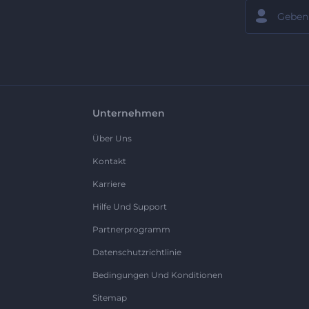
Unternehmen
Über Uns
Kontakt
Karriere
Hilfe Und Support
Partnerprogramm
Datenschutzrichtlinie
Bedingungen Und Konditionen
Sitemap