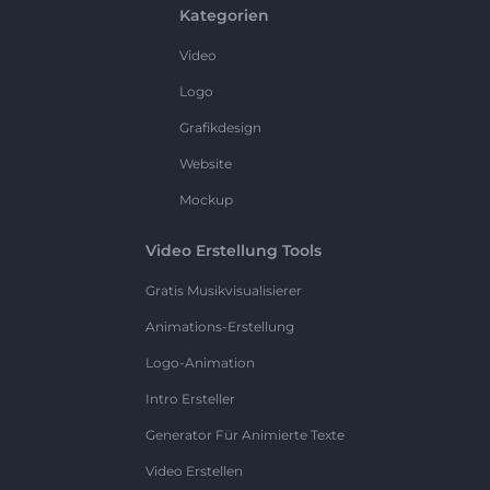
Kategorien
Video
Logo
Grafikdesign
Website
Mockup
Video Erstellung Tools
Gratis Musikvisualisierer
Animations-Erstellung
Logo-Animation
Intro Ersteller
Generator Für Animierte Texte
Video Erstellen