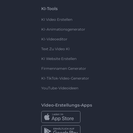
KI-Tools
KI Video Erstellen
KI-Animationsgenerator
KI-Videoeditor
Text Zu Video KI
KI Website Erstellen
Firmennamen Generator
KI-TikTok-Video-Generator
YouTube-Videoideen
Video-Erstellungs-Apps