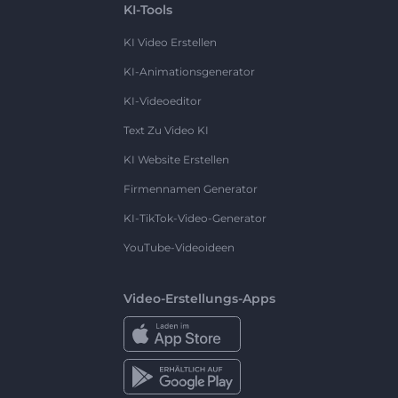
KI-Tools
KI Video Erstellen
KI-Animationsgenerator
KI-Videoeditor
Text Zu Video KI
KI Website Erstellen
Firmennamen Generator
KI-TikTok-Video-Generator
YouTube-Videoideen
Video-Erstellungs-Apps