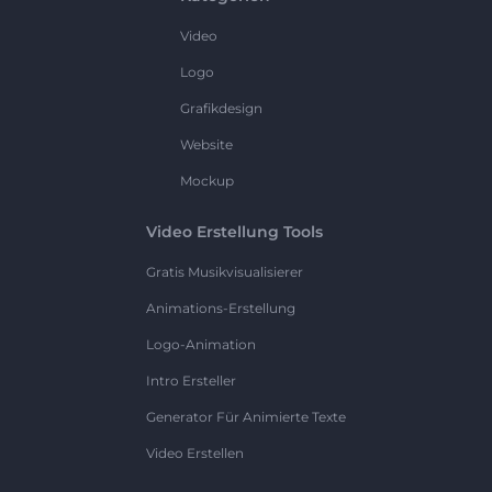
Video
Logo
Grafikdesign
Website
Mockup
Video Erstellung Tools
Gratis Musikvisualisierer
Animations-Erstellung
Logo-Animation
Intro Ersteller
Generator Für Animierte Texte
Video Erstellen