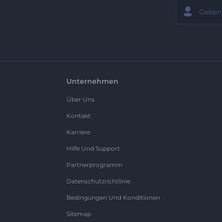
Unternehmen
Über Uns
Kontakt
Karriere
Hilfe Und Support
Partnerprogramm
Datenschutzrichtlinie
Bedingungen Und Konditionen
Sitemap