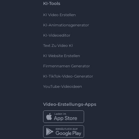
KI-Tools
KI Video Erstellen
KI-Animationsgenerator
KI-Videoeditor
Text Zu Video KI
KI Website Erstellen
Firmennamen Generator
KI-TikTok-Video-Generator
YouTube-Videoideen
Video-Erstellungs-Apps