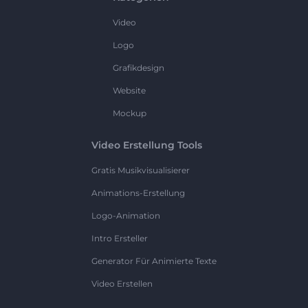
Video
Logo
Grafikdesign
Website
Mockup
Video Erstellung Tools
Gratis Musikvisualisierer
Animations-Erstellung
Logo-Animation
Intro Ersteller
Generator Für Animierte Texte
Video Erstellen