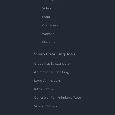
Video
Logo
Grafikdesign
Website
Mockup
Video Erstellung Tools
Gratis Musikvisualisierer
Animations-Erstellung
Logo-Animation
Intro Ersteller
Generator Für Animierte Texte
Video Erstellen