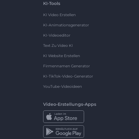
KI-Tools
KI Video Erstellen
KI-Animationsgenerator
KI-Videoeditor
Text Zu Video KI
KI Website Erstellen
Firmennamen Generator
KI-TikTok-Video-Generator
YouTube-Videoideen
Video-Erstellungs-Apps