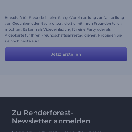
Botschaft für Freunde ist eine fertige Voreinstellung zur Darstellung
von Gedanken oder Nachrichten, die Sie mit Ihren Freunden teilen
möchten. Es kann als Videoeinladung für eine Party oder als
Videokarte für Ihren Freundschaftsjahrestag dienen. Probieren Sie
sie noch heute aus!
Jetzt Erstellen
Zu Renderforest-
Newsletter anmelden