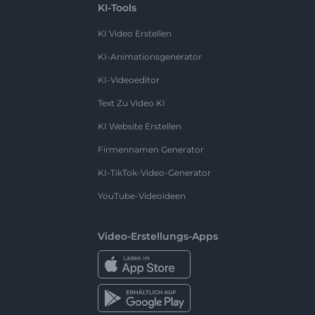
KI-Tools
KI Video Erstellen
KI-Animationsgenerator
KI-Videoeditor
Text Zu Video KI
KI Website Erstellen
Firmennamen Generator
KI-TikTok-Video-Generator
YouTube-Videoideen
Video-Erstellungs-Apps