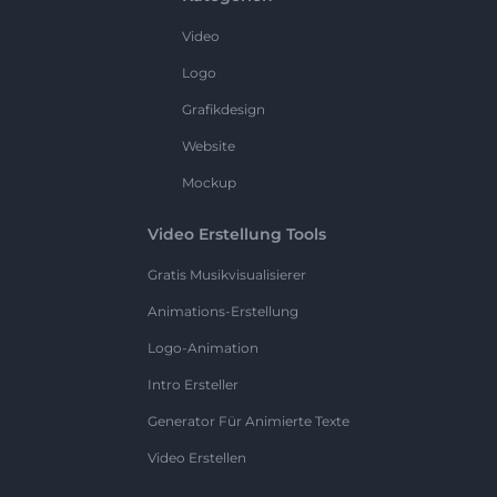
Video
Logo
Grafikdesign
Website
Mockup
Video Erstellung Tools
Gratis Musikvisualisierer
Animations-Erstellung
Logo-Animation
Intro Ersteller
Generator Für Animierte Texte
Video Erstellen