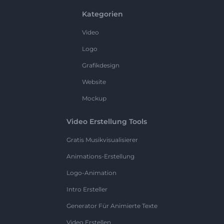
Kategorien
Video
Logo
Grafikdesign
Website
Mockup
Video Erstellung Tools
Gratis Musikvisualisierer
Animations-Erstellung
Logo-Animation
Intro Ersteller
Generator Für Animierte Texte
Video Erstellen