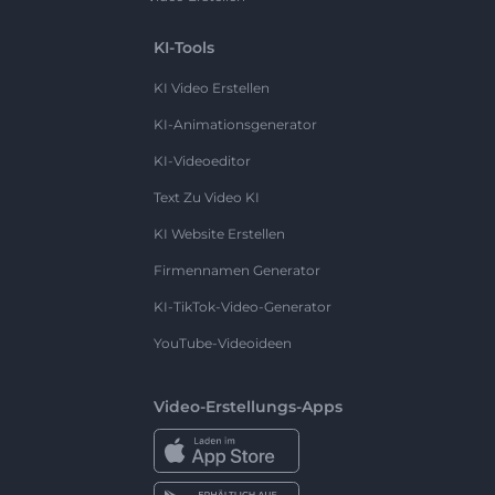
KI-Tools
KI Video Erstellen
KI-Animationsgenerator
KI-Videoeditor
Text Zu Video KI
KI Website Erstellen
Firmennamen Generator
KI-TikTok-Video-Generator
YouTube-Videoideen
Video-Erstellungs-Apps