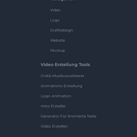
Video
Logo
Grafikdesign
Website
Mockup
Video Erstellung Tools
Gratis Musikvisualisierer
Animations-Erstellung
Logo-Animation
Intro Ersteller
Generator Für Animierte Texte
Video Erstellen