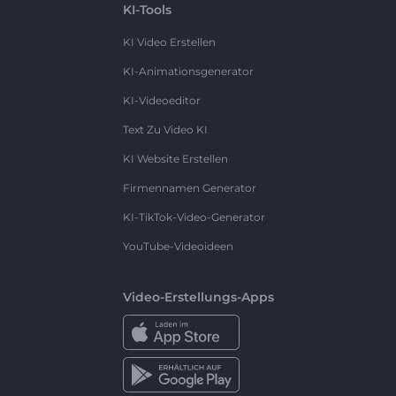
KI-Tools
KI Video Erstellen
KI-Animationsgenerator
KI-Videoeditor
Text Zu Video KI
KI Website Erstellen
Firmennamen Generator
KI-TikTok-Video-Generator
YouTube-Videoideen
Video-Erstellungs-Apps