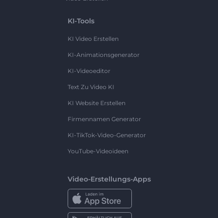
KI-Tools
KI Video Erstellen
KI-Animationsgenerator
KI-Videoeditor
Text Zu Video KI
KI Website Erstellen
Firmennamen Generator
KI-TikTok-Video-Generator
YouTube-Videoideen
Video-Erstellungs-Apps