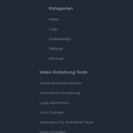
Kategorien
Video
Logo
Grafikdesign
Website
Mockup
Video Erstellung Tools
Gratis Musikvisualisierer
Animations-Erstellung
Logo-Animation
Intro Ersteller
Generator Für Animierte Texte
Video Erstellen