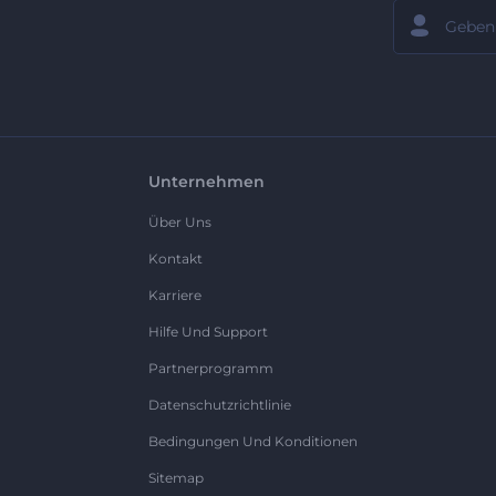
Unternehmen
Über Uns
Kontakt
Karriere
Hilfe Und Support
Partnerprogramm
Datenschutzrichtlinie
Bedingungen Und Konditionen
Sitemap