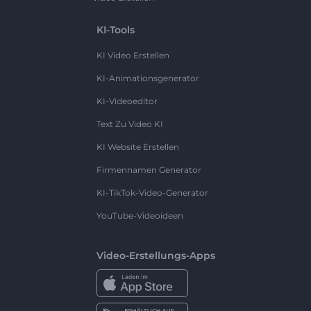
KI-Tools
KI Video Erstellen
KI-Animationsgenerator
KI-Videoeditor
Text Zu Video KI
KI Website Erstellen
Firmennamen Generator
KI-TikTok-Video-Generator
YouTube-Videoideen
Video-Erstellungs-Apps