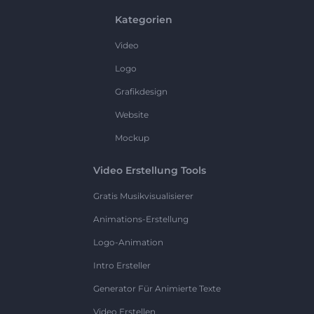
Kategorien
Video
Logo
Grafikdesign
Website
Mockup
Video Erstellung Tools
Gratis Musikvisualisierer
Animations-Erstellung
Logo-Animation
Intro Ersteller
Generator Für Animierte Texte
Video Erstellen