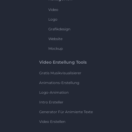
Video
Logo
Grafikdesign
Website
Mockup
Video Erstellung Tools
Gratis Musikvisualisierer
Animations-Erstellung
Logo-Animation
Intro Ersteller
Generator Für Animierte Texte
Video Erstellen