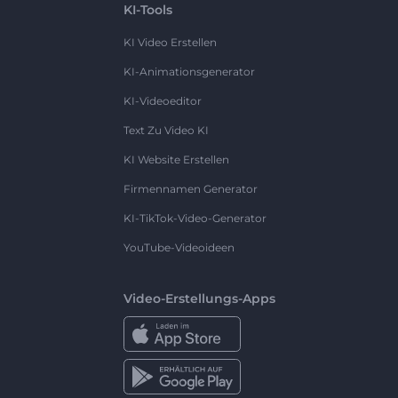
KI-Tools
KI Video Erstellen
KI-Animationsgenerator
KI-Videoeditor
Text Zu Video KI
KI Website Erstellen
Firmennamen Generator
KI-TikTok-Video-Generator
YouTube-Videoideen
Video-Erstellungs-Apps