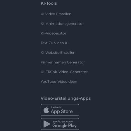
KI-Tools
KI Video Erstellen
KI-Animationsgenerator
KI-Videoeditor
Text Zu Video KI
KI Website Erstellen
Firmennamen Generator
KI-TikTok-Video-Generator
YouTube-Videoideen
Video-Erstellungs-Apps