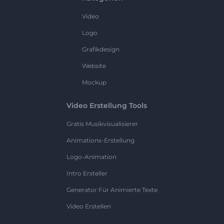
Video
Logo
Grafikdesign
Website
Mockup
Video Erstellung Tools
Gratis Musikvisualisierer
Animations-Erstellung
Logo-Animation
Intro Ersteller
Generator Für Animierte Texte
Video Erstellen