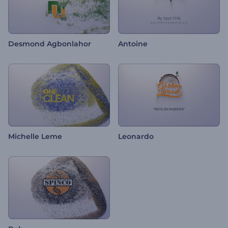
Desmond Agbonlahor
Antoine
Michelle Leme
Leonardo