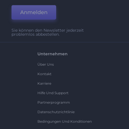
Anmelden
Sie können den Newsletter jederzeit
problemlos abbestellen.
Unternehmen
Über Uns
Kontakt
Karriere
Hilfe Und Support
Partnerprogramm
Datenschutzrichtlinie
Bedingungen Und Konditionen