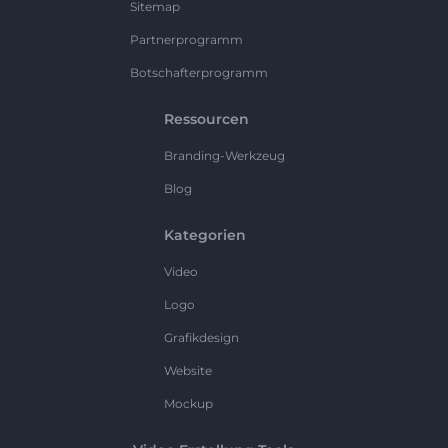
Sitemap
Partnerprogramm
Botschafterprogramm
Ressourcen
Branding-Werkzeug
Blog
Kategorien
Video
Logo
Grafikdesign
Website
Mockup