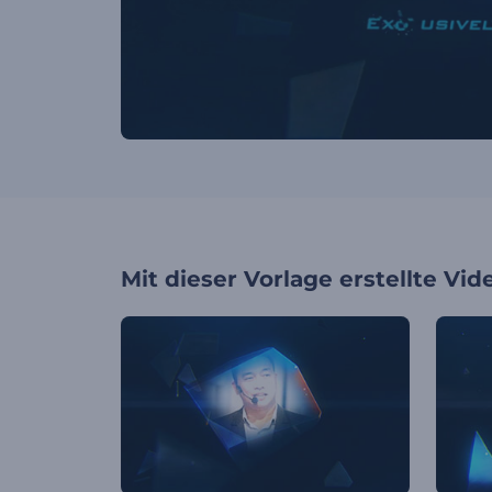
Mit dieser Vorlage erstellte Vid