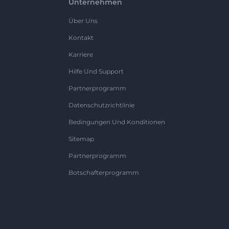
Unternehmen
Über Uns
Kontakt
Karriere
Hilfe Und Support
Partnerprogramm
Datenschutzrichtlinie
Bedingungen Und Konditionen
Sitemap
Partnerprogramm
Botschafterprogramm