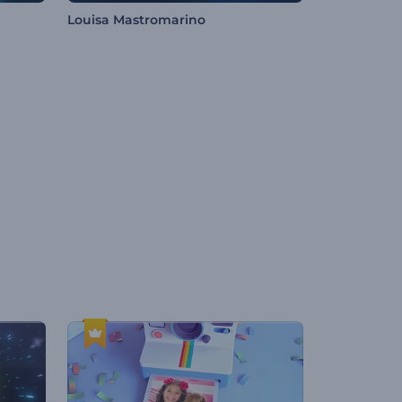
Louisa Mastromarino