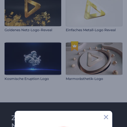
Goldenes Netz-Logo-Reveal
Einfaches Metall-Logo Reveal
Kosmische Eruption Logo
Marmorästhetik-Logo
Zu Renderforest-
Newsletter anmelden