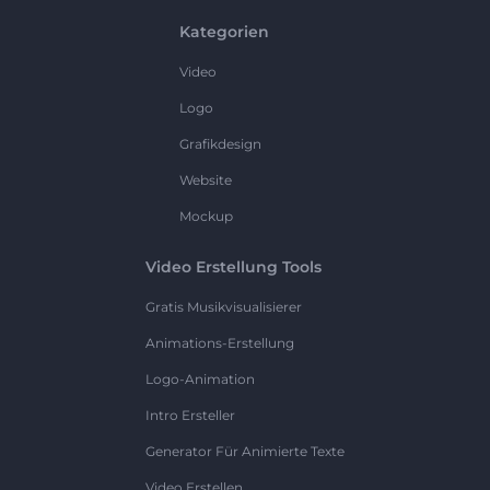
Kategorien
Video
Logo
Grafikdesign
Website
Mockup
Video Erstellung Tools
Gratis Musikvisualisierer
Animations-Erstellung
Logo-Animation
Intro Ersteller
Generator Für Animierte Texte
Video Erstellen