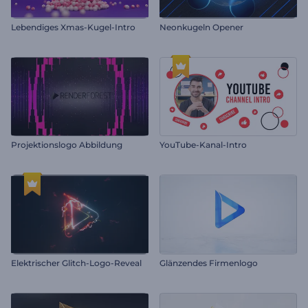
Lebendiges Xmas-Kugel-Intro
Neonkugeln Opener
Projektionslogo Abbildung
YouTube-Kanal-Intro
Elektrischer Glitch-Logo-Reveal
Glänzendes Firmenlogo