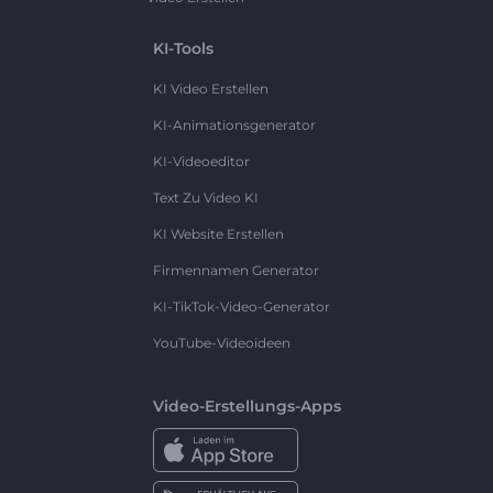
KI-Tools
KI Video Erstellen
KI-Animationsgenerator
KI-Videoeditor
Text Zu Video KI
KI Website Erstellen
Firmennamen Generator
KI-TikTok-Video-Generator
YouTube-Videoideen
Video-Erstellungs-Apps