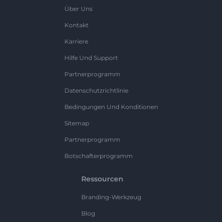
Über Uns
Kontakt
Karriere
Hilfe Und Support
Partnerprogramm
Datenschutzrichtlinie
Bedingungen Und Konditionen
Sitemap
Partnerprogramm
Botschafterprogramm
Ressourcen
Branding-Werkzeug
Blog