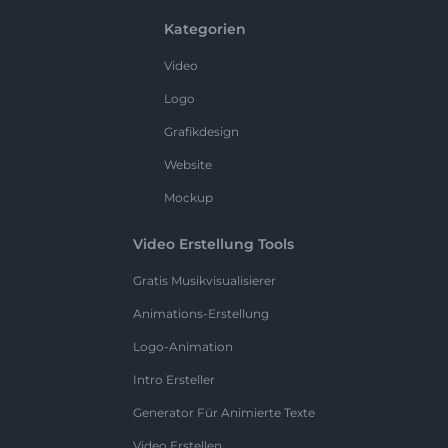
Kategorien
Video
Logo
Grafikdesign
Website
Mockup
Video Erstellung Tools
Gratis Musikvisualisierer
Animations-Erstellung
Logo-Animation
Intro Ersteller
Generator Für Animierte Texte
Video Erstellen