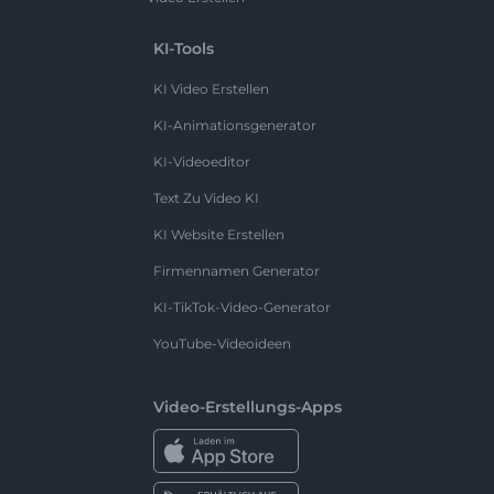
KI-Tools
KI Video Erstellen
KI-Animationsgenerator
KI-Videoeditor
Text Zu Video KI
KI Website Erstellen
Firmennamen Generator
KI-TikTok-Video-Generator
YouTube-Videoideen
Video-Erstellungs-Apps