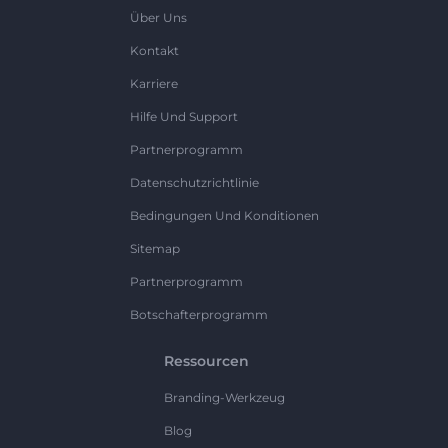
Über Uns
Kontakt
Karriere
Hilfe Und Support
Partnerprogramm
Datenschutzrichtlinie
Bedingungen Und Konditionen
Sitemap
Partnerprogramm
Botschafterprogramm
Ressourcen
Branding-Werkzeug
Blog