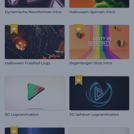
Dynamische Neonformen Intro
Halloween-Spinnen-Intro
Halloween Friedhof Logo
Regenbogen Stolz Intro
3D Logoanimation
3D Sphären Logoanimation