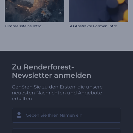
Himmelssteine Intro
3D Abstrakte Formen Intro
Zu Renderforest-
Newsletter anmelden
Gehören Sie zu den Ersten, die unsere
neuesten Nachrichten und Angebote
erhalten