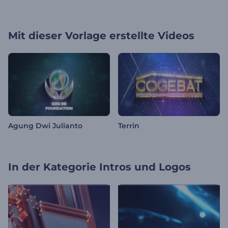
Mit dieser Vorlage erstellte Videos
Agung Dwi Julianto
Terrin
In der Kategorie
Intros und Logos