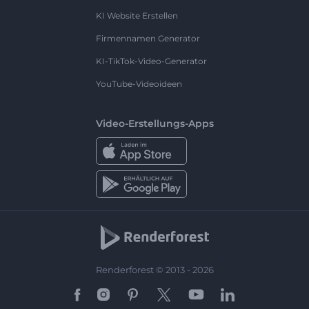
KI Website Erstellen
Firmennamen Generator
KI-TikTok-Video-Generator
YouTube-Videoideen
Video-Erstellungs-Apps
Renderforest © 2013 - 2026