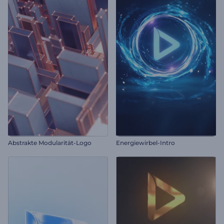
Abstrakte Modularität-Logo
Energiewirbel-Intro