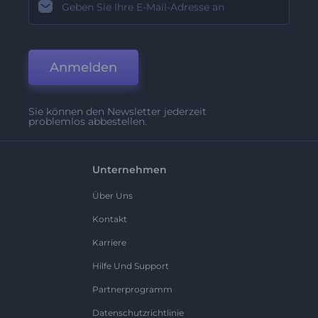
Anmelden
Sie können den Newsletter jederzeit
problemlos abbestellen.
Unternehmen
Über Uns
Kontakt
Karriere
Hilfe Und Support
Partnerprogramm
Datenschutzrichtlinie