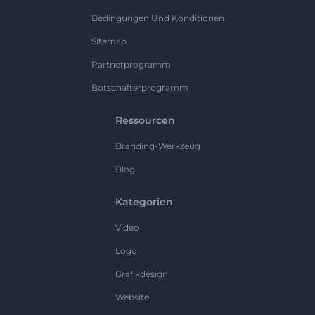
Bedingungen Und Konditionen
Sitemap
Partnerprogramm
Botschafterprogramm
Ressourcen
Branding-Werkzeug
Blog
Kategorien
Video
Logo
Grafikdesign
Website