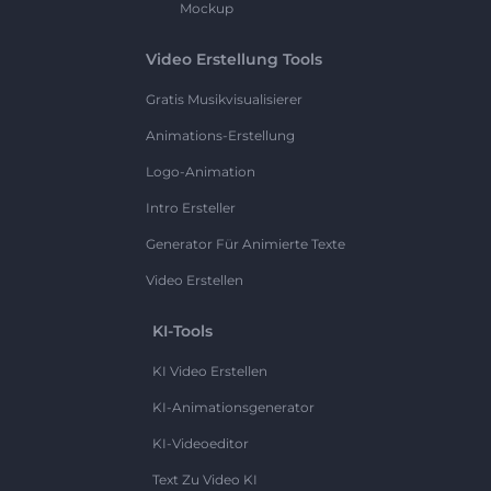
Mockup
Video Erstellung Tools
Gratis Musikvisualisierer
Animations-Erstellung
Logo-Animation
Intro Ersteller
Generator Für Animierte Texte
Video Erstellen
KI-Tools
KI Video Erstellen
KI-Animationsgenerator
KI-Videoeditor
Text Zu Video KI