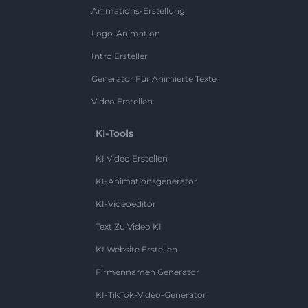
Animations-Erstellung
Logo-Animation
Intro Ersteller
Generator Für Animierte Texte
Video Erstellen
KI-Tools
KI Video Erstellen
KI-Animationsgenerator
KI-Videoeditor
Text Zu Video KI
KI Website Erstellen
Firmennamen Generator
KI-TikTok-Video-Generator