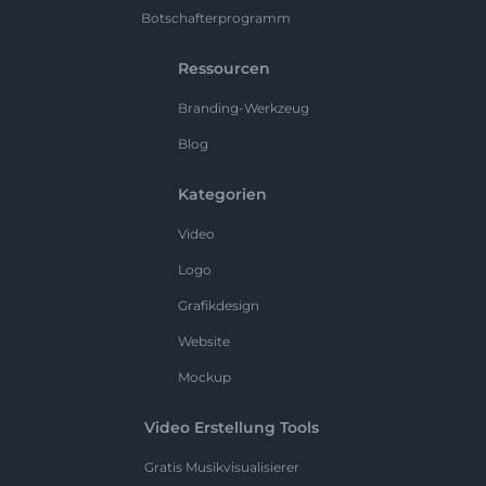
Botschafterprogramm
Ressourcen
Branding-Werkzeug
Blog
Kategorien
Video
Logo
Grafikdesign
Website
Mockup
Video Erstellung Tools
Gratis Musikvisualisierer