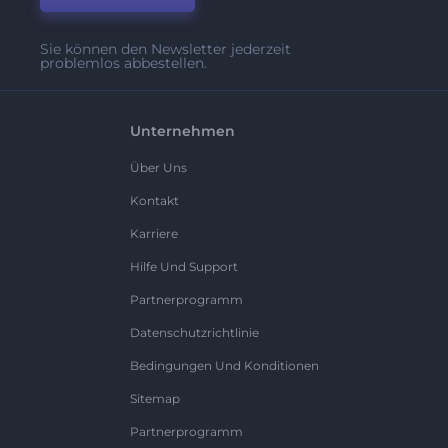
Sie können den Newsletter jederzeit
problemlos abbestellen.
Unternehmen
Über Uns
Kontakt
Karriere
Hilfe Und Support
Partnerprogramm
Datenschutzrichtlinie
Bedingungen Und Konditionen
Sitemap
Partnerprogramm