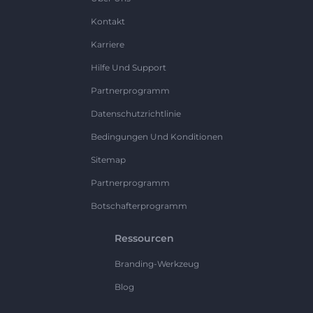
Kontakt
Karriere
Hilfe Und Support
Partnerprogramm
Datenschutzrichtlinie
Bedingungen Und Konditionen
Sitemap
Partnerprogramm
Botschafterprogramm
Ressourcen
Branding-Werkzeug
Blog