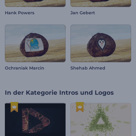
Hank Powers
Jan Gebert
Ochraniak Marcin
Shehab Ahmed
In der Kategorie
Intros und Logos