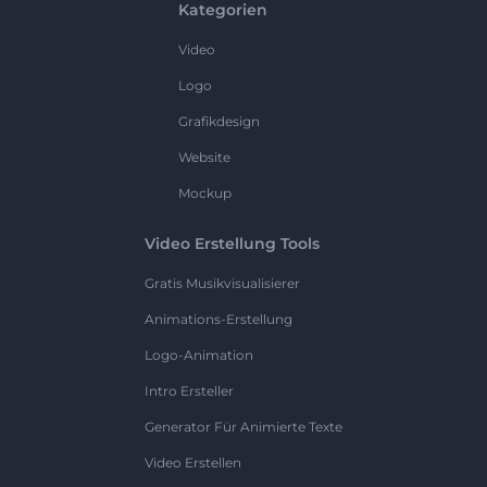
Kategorien
Video
Logo
Grafikdesign
Website
Mockup
Video Erstellung Tools
Gratis Musikvisualisierer
Animations-Erstellung
Logo-Animation
Intro Ersteller
Generator Für Animierte Texte
Video Erstellen