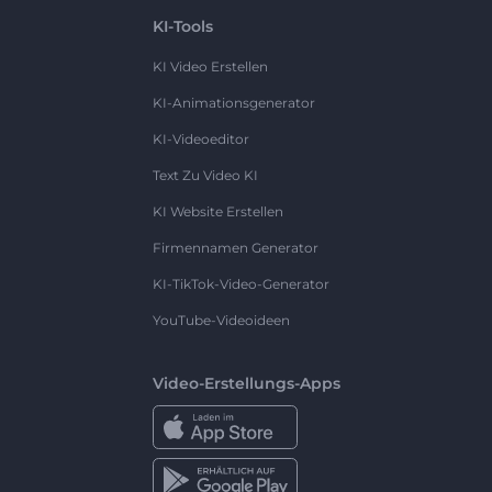
KI-Tools
KI Video Erstellen
KI-Animationsgenerator
KI-Videoeditor
Text Zu Video KI
KI Website Erstellen
Firmennamen Generator
KI-TikTok-Video-Generator
YouTube-Videoideen
Video-Erstellungs-Apps