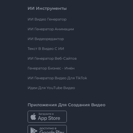
ИИ Инструменты
ИИ Видео Генератор
ИИ Генератор Анимации
ИИ Видеоредактор
Текст В Видео С ИИ
ИИ Генератор Веб-Сайтов
Генератор Бизнес - Имён
ИИ Генератор Видео Для TikTok
Идеи Для YouTube Видео
Приложения Для Создания Видео