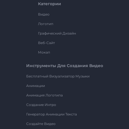
Категории
Видео
Логотип
Графический Дизайн
Веб-Сайт
Мокап
Инструменты Для Создания Видео
Бесплатный Визуализатор Музыки
Анимации
Анимация Логотипа
Создание Интро
Генератор Анимации Текста
Создайте Видео