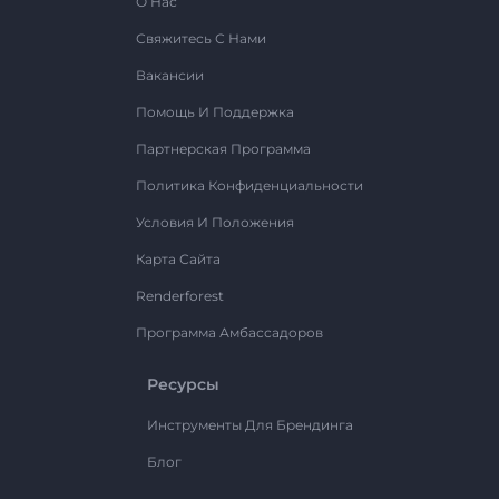
О Нас
Свяжитесь С Нами
Вакансии
Помощь И Поддержка
Партнерская Программа
Политика Конфиденциальности
Условия И Положения
Карта Сайта
Renderforest
Программа Амбассадоров
Ресурсы
Инструменты Для Брендинга
Блог