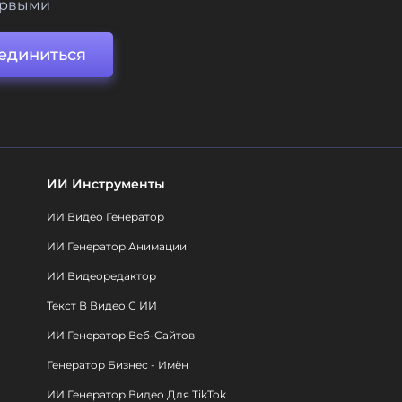
ервыми
единиться
ИИ Инструменты
ИИ Видео Генератор
ИИ Генератор Анимации
ИИ Видеоредактор
Текст В Видео С ИИ
ИИ Генератор Веб-Сайтов
Генератор Бизнес - Имён
ИИ Генератор Видео Для TikTok