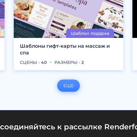
Шаблоны гифт-карты на массаж и
спа
СЦЕНЫ -
40
РАЗМЕРЫ -
2
ЕЩЕ
соединяйтесь к рассылке Renderfo