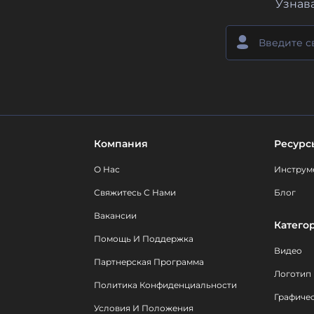
Узнав
Компания
Ресурс
О Нас
Инструм
Свяжитесь С Нами
Блог
Вакансии
Катего
Помощь И Поддержка
Видео
Партнерская Программа
Логотип
Политика Конфиденциальности
Графиче
Условия И Положения