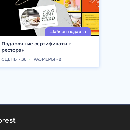
Подарочные сертификаты в
ресторан
СЦЕНЫ -
36
РАЗМЕРЫ -
2
rest