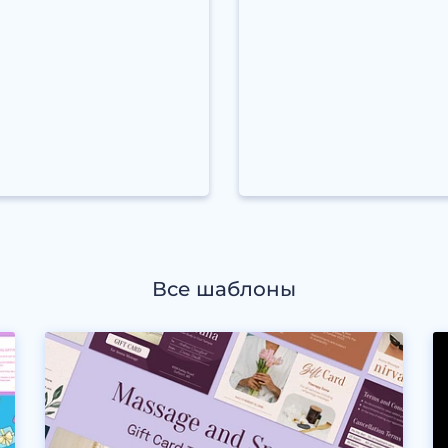
Все шаблоны