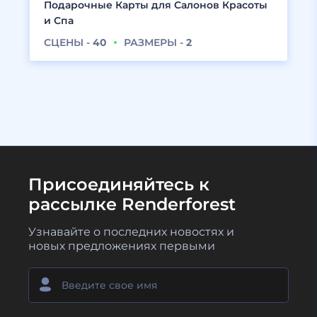
Подарочные Карты для Салонов Красоты
и Спа
СЦЕНЫ -
40
РАЗМЕРЫ -
2
Присоединяйтесь к
рассылке Renderforest
Узнавайте о последних новостях и
новых предложениях первыми