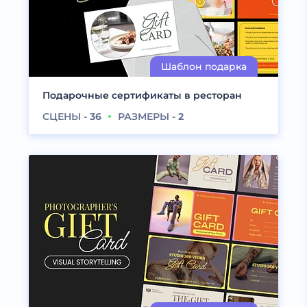
Подарочные сертификаты в ресторан
СЦЕНЫ -
36
РАЗМЕРЫ -
2