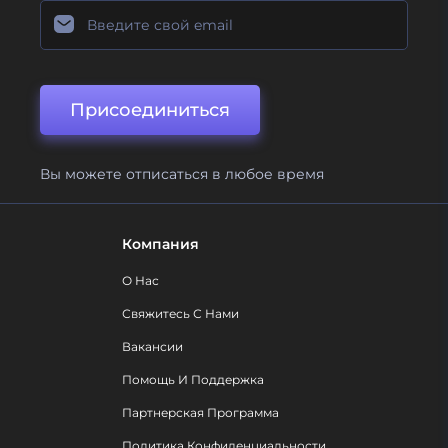
Присоединиться
Вы можете отписаться в любое время
Компания
О Нас
Свяжитесь С Нами
Вакансии
Помощь И Поддержка
Партнерская Программа
Политика Конфиденциальности