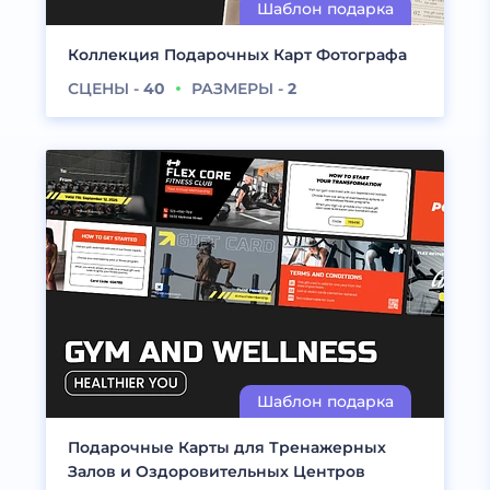
Коллекция Подарочных Карт Фотографа
СЦЕНЫ -
40
РАЗМЕРЫ -
2
Подарочные Карты для Тренажерных
Залов и Оздоровительных Центров