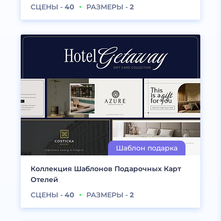
СЦЕНЫ -
40
РАЗМЕРЫ -
2
Коллекция Шаблонов Подарочных Карт
Отелей
СЦЕНЫ -
40
РАЗМЕРЫ -
2