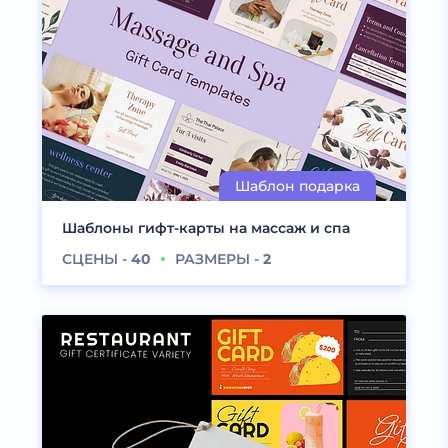
Шаблоны гифт-карты на массаж и спа
СЦЕНЫ -
40
РАЗМЕРЫ -
2