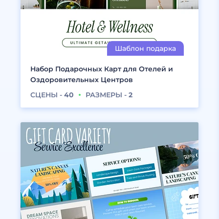
Набор Подарочных Карт для Отелей и
Оздоровительных Центров
СЦЕНЫ -
40
РАЗМЕРЫ -
2