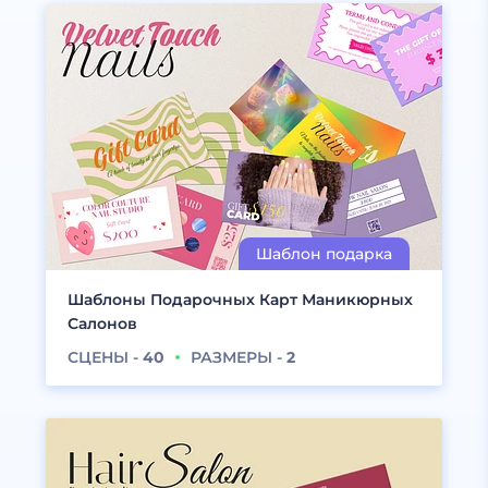
Шаблоны Подарочных Карт Маникюрных
Салонов
СЦЕНЫ -
40
РАЗМЕРЫ -
2