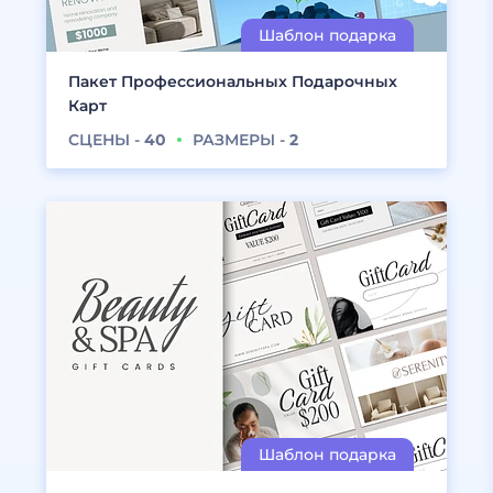
Пакет Профессиональных Подарочных
Карт
СЦЕНЫ -
40
РАЗМЕРЫ -
2