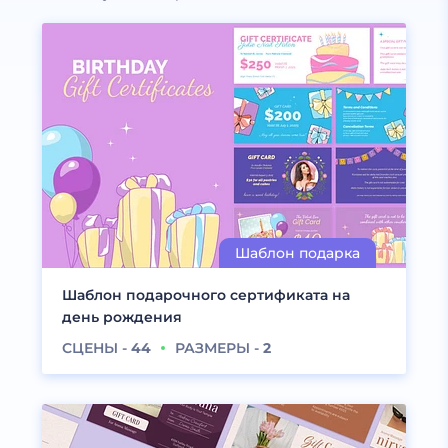
Шаблон подарочного сертификата на
день рождения
СЦЕНЫ -
44
РАЗМЕРЫ -
2