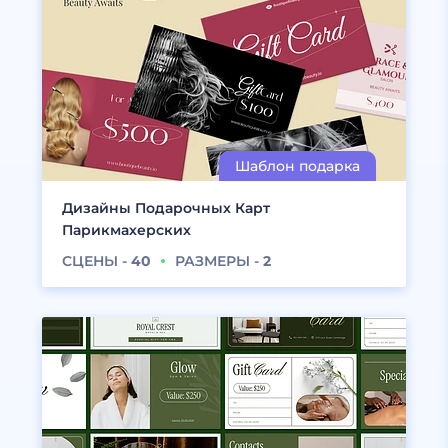
Дизайны Подарочных Карт
Парикмахерских
СЦЕНЫ -
40
РАЗМЕРЫ -
2