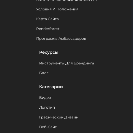
Условия И Положения
Карта Сайта
Renderforest
Программа Амбассадоров
Ресурсы
Инструменты Для Брендинга
Блог
Категории
Видео
Логотип
Графический Дизайн
Веб-Сайт