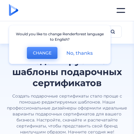
Подарочный сертификтат
Would you like to change Renderforest language
to English?
No, thanks
CHANGE
Редактируемые
шаблоны подарочных
сертификатов
Создать подарочные сертификаты стало проще с
помощью редактируемых шаблонов. Наши
профессиональные дизайнеры оформили идеальные
варианты подарочных сертификатов для вашего
бизнеса. Настройте, скачайте и распечатайте
сертификаты, чтобы представить свой бренд
наилучшим образом. Начните сегодня же!