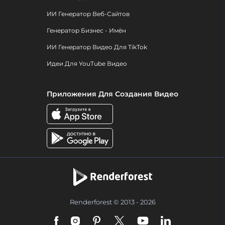
ИИ Генератор Веб-Сайтов
Генератор Бизнес - Имён
ИИ Генератор Видео Для TikTok
Идеи Для YouTube Видео
Приложения Для Создания Видео
Renderforest © 2013 - 2026