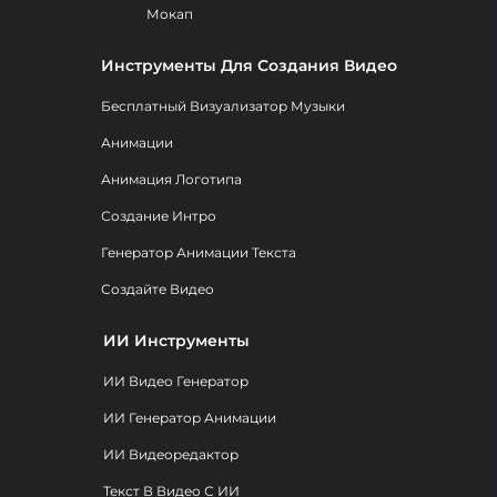
Мокап
Инструменты Для Создания Видео
Бесплатный Визуализатор Музыки
Анимации
Анимация Логотипа
Создание Интро
Генератор Анимации Текста
Создайте Видео
ИИ Инструменты
ИИ Видео Генератор
ИИ Генератор Анимации
ИИ Видеоредактор
Текст В Видео С ИИ