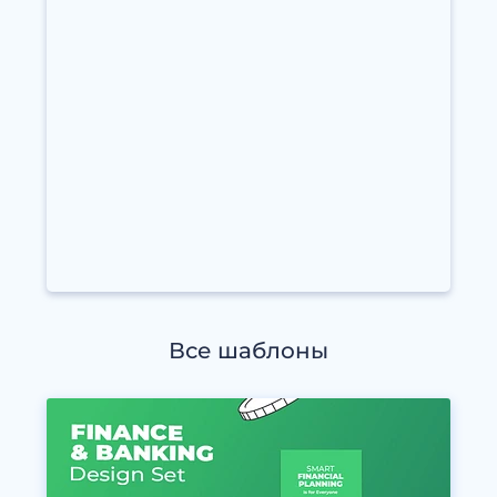
Все шаблоны