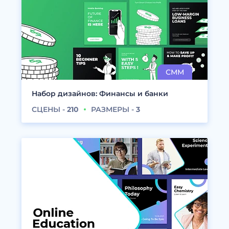
Набор дизайнов: Финансы и банки
СЦЕНЫ -
210
РАЗМЕРЫ -
3