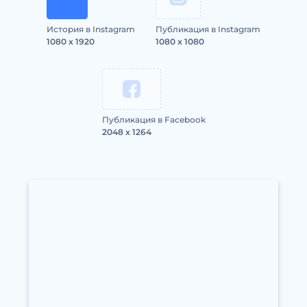
История в Instagram
Публикация в Instagram
1080 x 1920
1080 x 1080
Публикация в Facebook
2048 x 1264