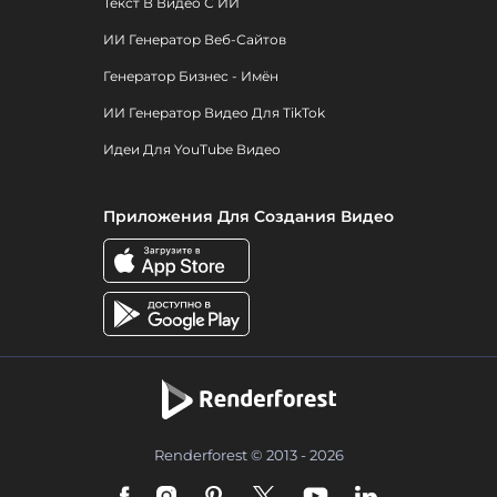
Текст В Видео С ИИ
ИИ Генератор Веб-Сайтов
Генератор Бизнес - Имён
ИИ Генератор Видео Для TikTok
Идеи Для YouTube Видео
Приложения Для Создания Видео
Renderforest © 2013 - 2026