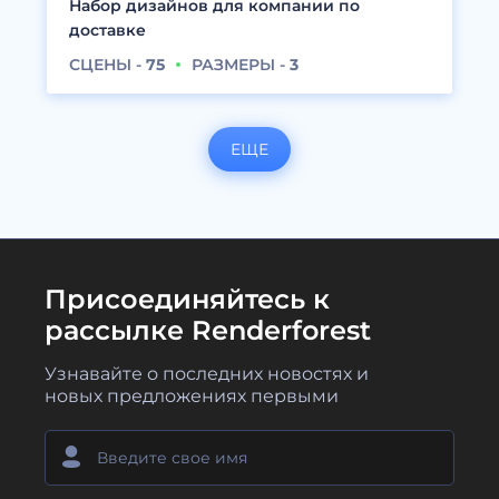
Набор дизайнов для компании по
доставке
СЦЕНЫ -
75
РАЗМЕРЫ -
3
ЕЩЕ
Присоединяйтесь к
рассылке Renderforest
Узнавайте о последних новостях и
новых предложениях первыми