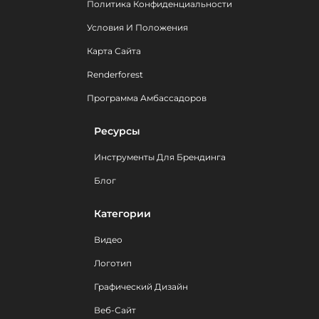
Политика Конфиденциальности
Условия И Положения
Карта Сайта
Renderforest
Программа Амбассадоров
Ресурсы
Инструменты Для Брендинга
Блог
Категории
Видео
Логотип
Графический Дизайн
Веб-Сайт