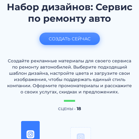
Набор дизайнов: Сервис
по ремонту авто
СОЗДАТЬ СЕЙЧАС
Создайте рекламные материалы для своего сервиса
по ремонту автомобилей. Выберите подходящий
шаблон дизайна, настройте цвета и загрузите свои
изображения, чтобы поддержать единый стиль
компании. Оформите промоматериалы и расскажите
о своих услугах, скидках и предложениях.
18
СЦЕНЫ -