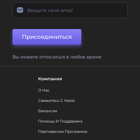
Присоединиться
Вы можете отписаться в любое время
Компания
О Нас
Свяжитесь С Нами
Вакансии
Помощь И Поддержка
Партнерская Программа