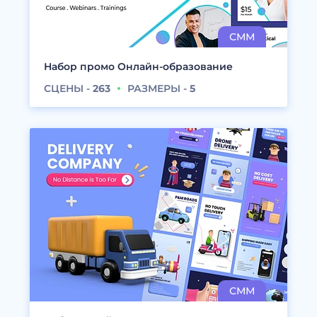
Набор промо Онлайн-образование
СЦЕНЫ -
263
РАЗМЕРЫ -
5