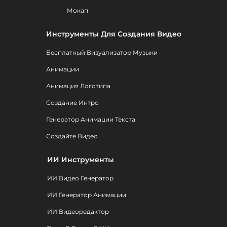
Мокап
Инструменты Для Создания Видео
Бесплатный Визуализатор Музыки
Анимации
Анимация Логотипа
Создание Интро
Генератор Анимации Текста
Создайте Видео
ИИ Инструменты
ИИ Видео Генератор
ИИ Генератор Анимации
ИИ Видеоредактор