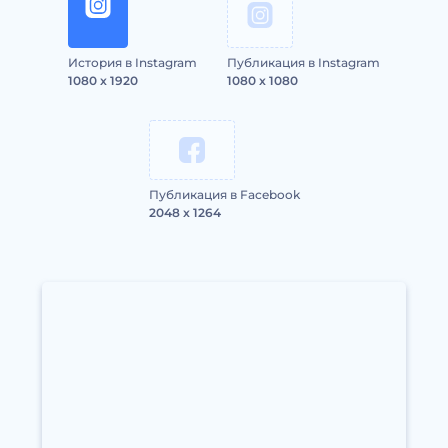
История в Instagram
Публикация в Instagram
1080 x 1920
1080 x 1080
Публикация в Facebook
2048 x 1264