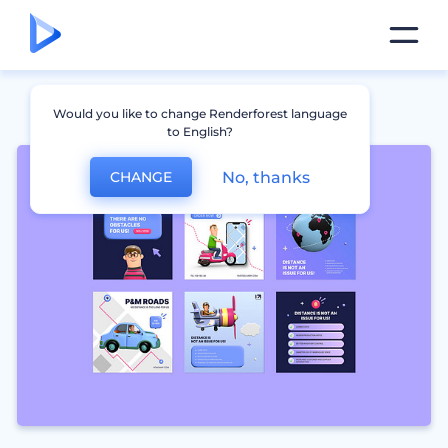
Would you like to change Renderforest language
to English?
No, thanks
CHANGE