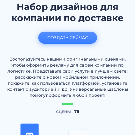
Набор дизайнов для
компании по доставке
СОЗДАТЬ СЕЙЧАС
Воспользуйтесь нашими оригинальными сценами,
чтобы оформить рекламу для своей компании по
логистике. Представьте свои услуги в лучшем свете:
расскажите о новом мобильном приложении,
покажите, как пользоваться платформой, установите
контакт с аудиторией и др. Универсальные шаблоны
помогут оформить любой проект!
75
СЦЕНЫ -