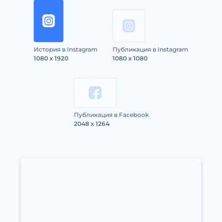
История в Instagram
Публикация в Instagram
1080 x 1920
1080 x 1080
Публикация в Facebook
2048 x 1264