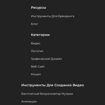
Ресурсы
Инструменты Для Брендинга
Блог
Категории
Видео
Логотип
Графический Дизайн
Веб-Сайт
Мокап
Инструменты Для Создания Видео
Бесплатный Визуализатор Музыки
Анимации