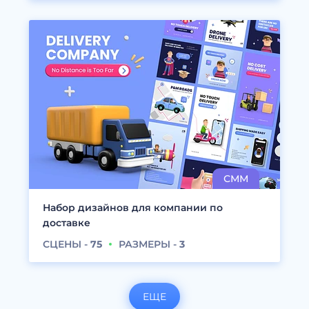
Набор дизайнов для компании по
доставке
СЦЕНЫ -
75
РАЗМЕРЫ -
3
ЕЩЕ