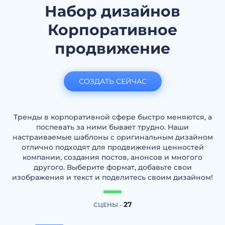
Набор дизайнов
Корпоративное
продвижение
СОЗДАТЬ СЕЙЧАС
Тренды в корпоративной сфере быстро меняются, а
поспевать за ними бывает трудно. Наши
настраиваемые шаблоны с оригинальным дизайном
отлично подходят для продвижения ценностей
компании, создания постов, анонсов и многого
другого. Выберите формат, добавьте свои
изображения и текст и поделитесь своим дизайном!
27
СЦЕНЫ -