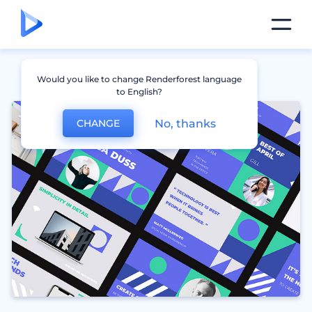
Would you like to change Renderforest language
to English?
No, thanks
CHANGE