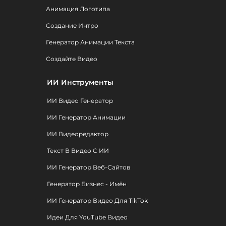
Анимация Логотипа
Создание Интро
Генератор Анимации Текста
Создайте Видео
ИИ Инструменты
ИИ Видео Генератор
ИИ Генератор Анимации
ИИ Видеоредактор
Текст В Видео С ИИ
ИИ Генератор Веб-Сайтов
Генератор Бизнес - Имён
ИИ Генератор Видео Для TikTok
Идеи Для YouTube Видео