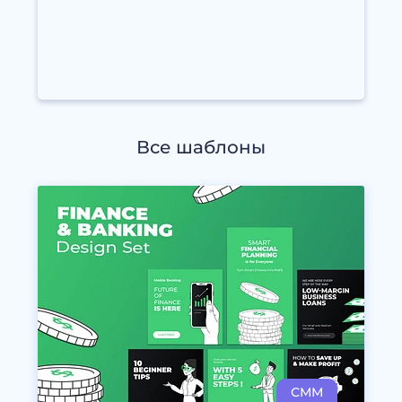
Все шаблоны