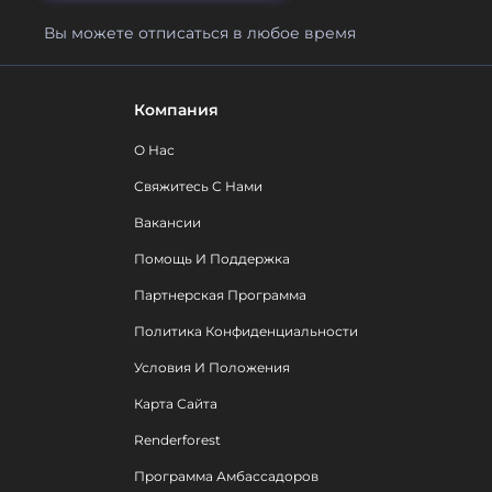
Вы можете отписаться в любое время
Компания
О Нас
Свяжитесь С Нами
Вакансии
Помощь И Поддержка
Партнерская Программа
Политика Конфиденциальности
Условия И Положения
Карта Сайта
Renderforest
Программа Амбассадоров