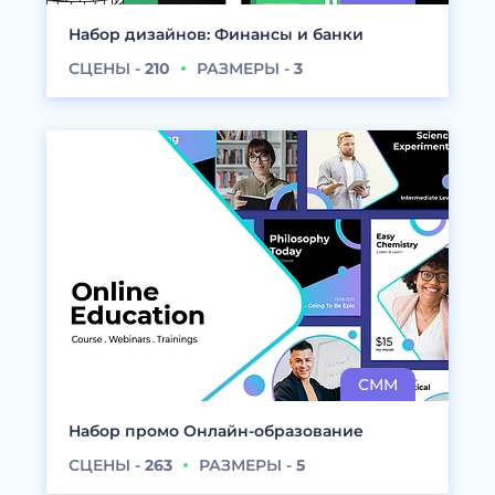
Набор дизайнов: Финансы и банки
СЦЕНЫ -
210
РАЗМЕРЫ -
3
Набор промо Онлайн-образование
СЦЕНЫ -
263
РАЗМЕРЫ -
5