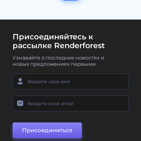
Присоединяйтесь к
рассылке Renderforest
Узнавайте о последних новостях и
новых предложениях первыми
Присоединиться