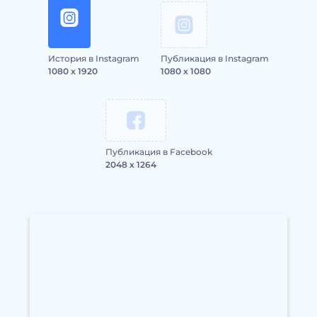
История в Instagram
Публикация в Instagram
1080 x 1920
1080 x 1080
Публикация в Facebook
2048 x 1264