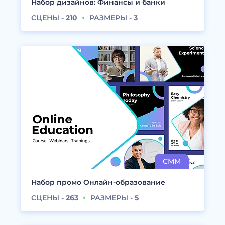
Набор дизайнов: Финансы и банки
СЦЕНЫ -
210
РАЗМЕРЫ -
3
Набор промо Онлайн-образование
СЦЕНЫ -
263
РАЗМЕРЫ -
5