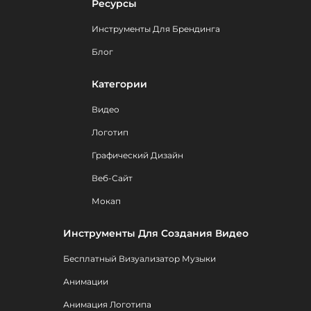
Ресурсы
Инструменты Для Брендинга
Блог
Категории
Видео
Логотип
Графический Дизайн
Веб-Сайт
Мокап
Инструменты Для Создания Видео
Бесплатный Визуализатор Музыки
Анимации
Анимация Логотипа