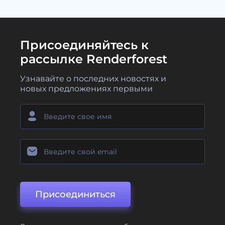
Присоединяйтесь к
рассылке Renderforest
Узнавайте о последних новостях и
новых предложениях первыми
Присоединиться