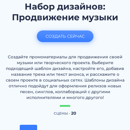
Набор дизайнов:
Продвижение музыки
СОЗДАТЬ СЕЙЧАС
Создайте промоматериалы для продвижения своей
музыки или творческого проекта. Выберите
подходящий шаблон дизайна, настройте его, добавив
название трека или текст анонса, и расскажите о
своем проекте в социальных сетях. Шаблоны дизайна
отлично подойдут для оформления релизов новых
песен, синглов, коллабораций с другими
исполнителями и многого другого!
20
СЦЕНЫ -