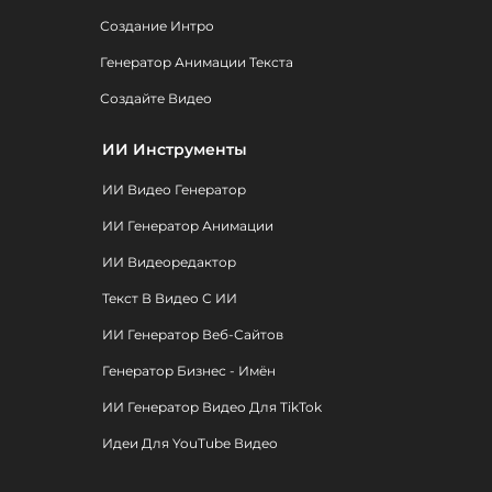
Создание Интро
Генератор Анимации Текста
Создайте Видео
ИИ Инструменты
ИИ Видео Генератор
ИИ Генератор Анимации
ИИ Видеоредактор
Текст В Видео С ИИ
ИИ Генератор Веб-Сайтов
Генератор Бизнес - Имён
ИИ Генератор Видео Для TikTok
Идеи Для YouTube Видео