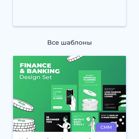
Все шаблоны