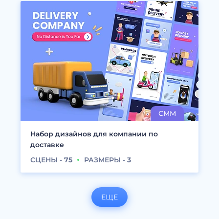
Набор дизайнов для компании по
доставке
СЦЕНЫ -
75
РАЗМЕРЫ -
3
ЕЩЕ