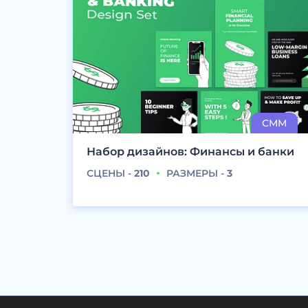
Набор дизайнов: Финансы и банки
СЦЕНЫ -
210
РАЗМЕРЫ -
3