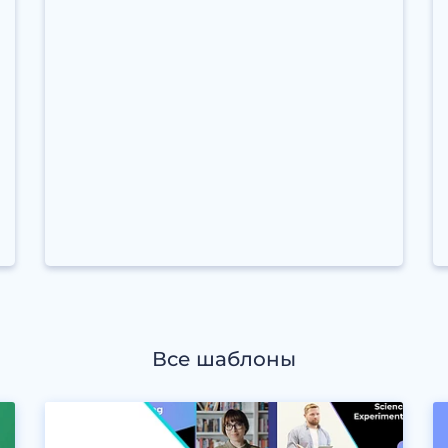
Все шаблоны