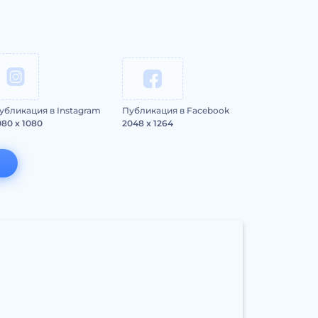
убликация в Instagram
Публикация в Facebook
080 x 1080
2048 x 1264