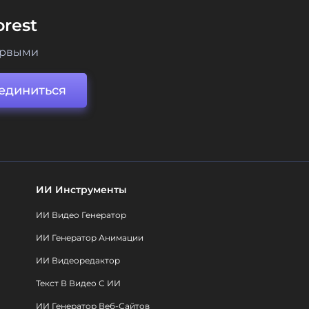
rest
ервыми
единиться
ИИ Инструменты
ИИ Видео Генератор
ИИ Генератор Анимации
ИИ Видеоредактор
Текст В Видео С ИИ
ИИ Генератор Веб-Сайтов