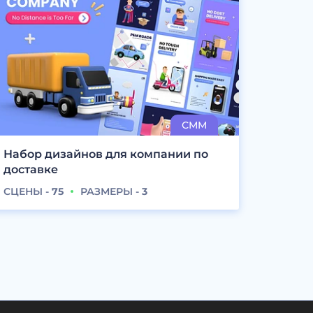
Набор дизайнов для компании по
доставке
СЦЕНЫ -
75
РАЗМЕРЫ -
3