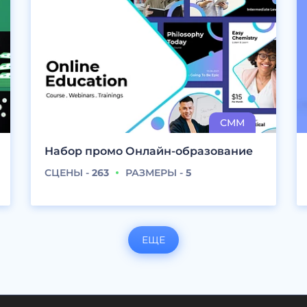
Набор промо Онлайн-образование
СЦЕНЫ -
263
РАЗМЕРЫ -
5
ЕЩЕ