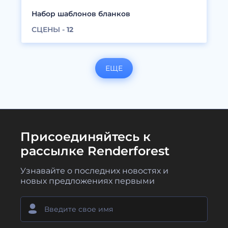
Набор шаблонов бланков
СЦЕНЫ -
12
ЕЩЕ
Присоединяйтесь к
рассылке Renderforest
Узнавайте о последних новостях и
новых предложениях первыми