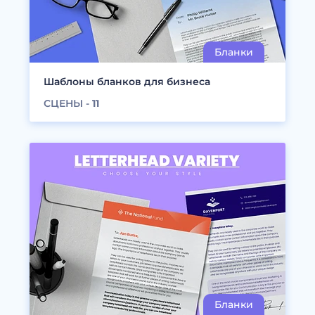
Шаблоны бланков для бизнеса
СЦЕНЫ -
11