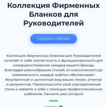
Коллекция Фирменных
Бланков для
Руководителей
СОЗДАТЬ СЕЙЧАС
Коллекция Фирменных Бланков для Руководителей
сочетает в себе элегантность и функциональность для
совершенствования имиджа вашего бренда.
Благодаря разнообразию стилей, от классического до
современного, каждый шаблон обеспечивает
безупречный и целостный вид ваших писем, отчетов
и документов. Переосмыслите свой корпоративный
стиль и заявите о себе с помощью профессиональных
шаблонов. Начните уже сегодня!
10
СЦЕНЫ -