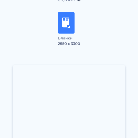
Бланки
2550 x 3300