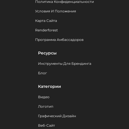
Политика Конфиденциальности
Условия И Положения
Карта Сайта
Renderforest
Программа Амбассадоров
Ресурсы
Инструменты Для Брендинга
Блог
Категории
Видео
Логотип
Графический Дизайн
Веб-Сайт