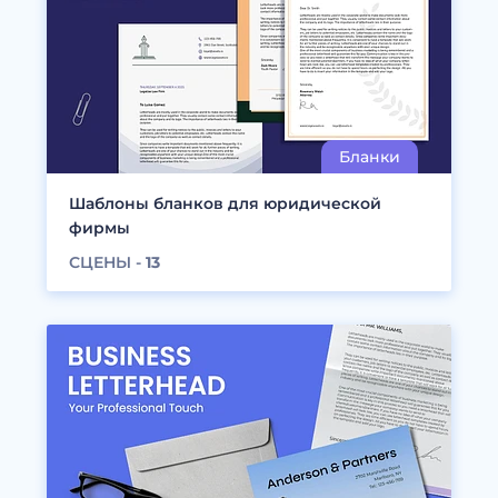
Шаблоны бланков для юридической
фирмы
СЦЕНЫ -
13