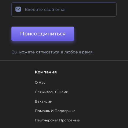
Присоединиться
Вы можете отписаться в любое время
Компания
О Нас
Свяжитесь С Нами
Вакансии
Помощь И Поддержка
Партнерская Программа