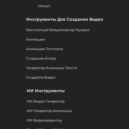
Мокап
Инструменты Для Создания Видео
Бесплатный Визуализатор Музыки
Анимации
Анимация Логотипа
Создание Интро
Генератор Анимации Текста
Создайте Видео
ИИ Инструменты
ИИ Видео Генератор
ИИ Генератор Анимации
ИИ Видеоредактор