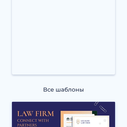
Все шаблоны