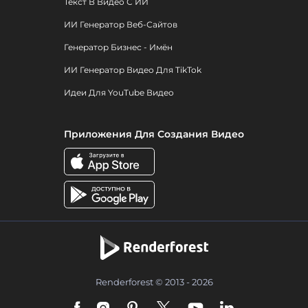
Текст В Видео С ИИ
ИИ Генератор Веб-Сайтов
Генератор Бизнес - Имён
ИИ Генератор Видео Для TikTok
Идеи Для YouTube Видео
Приложения Для Создания Видео
Renderforest © 2013 - 2026