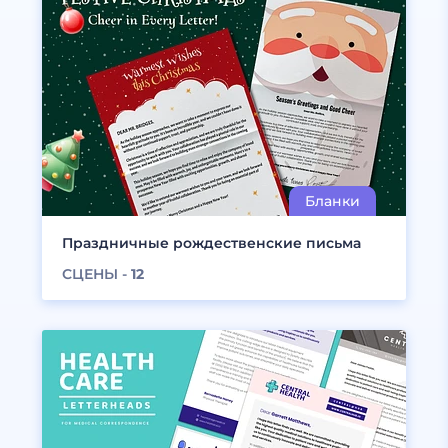
Праздничные рождественские письма
СЦЕНЫ -
12