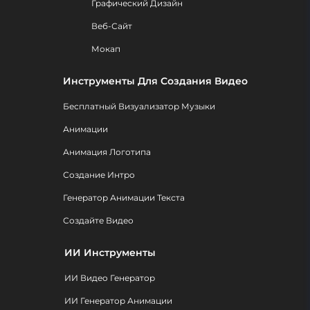
Графический Дизайн
Веб-Сайт
Мокап
Инструменты Для Создания Видео
Бесплатный Визуализатор Музыки
Анимации
Анимация Логотипа
Создание Интро
Генератор Анимации Текста
Создайте Видео
ИИ Инструменты
ИИ Видео Генератор
ИИ Генератор Анимации