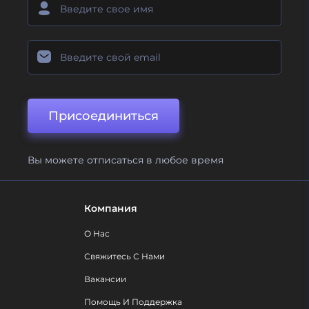
Присоединиться
Вы можете отписаться в любое время
Компания
О Нас
Свяжитесь С Нами
Вакансии
Помощь И Поддержка