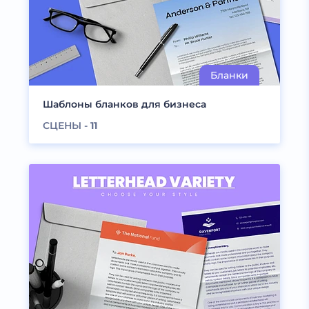
Шаблоны бланков для бизнеса
СЦЕНЫ -
11