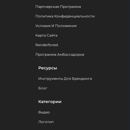
Партнерская Программа
Политика Конфиденциальности
Условия И Положения
Карта Сайта
Renderforest
Программа Амбассадоров
Ресурсы
Инструменты Для Брендинга
Блог
Категории
Видео
Логотип