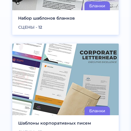
Набор шаблонов бланков
СЦЕНЫ -
12
Шаблоны корпоративных писем