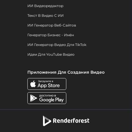
ИИ Видеоредактор
Текст В Видео С ИИ
ИИ Генератор Веб-Сайтов
Генератор Бизнес - Имён
ИИ Генератор Видео Для TikTok
Идеи Для YouTube Видео
Приложения Для Создания Видео