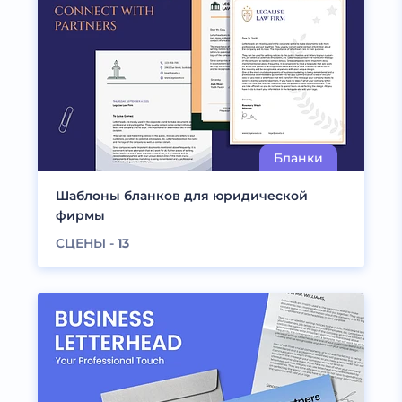
Шаблоны бланков для юридической
фирмы
СЦЕНЫ -
13