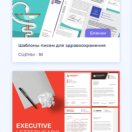
Шаблоны писем для здравоохранения
СЦЕНЫ -
10