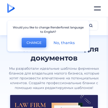
Бланки
Would you like to change Renderforest language
to English?
No, thanks
CHANGE
Шаблоны бланков для
документов
Мы разработали идеальные шаблоны фирменных
бланков для владельцев малого бизнеса, которые
хотят произвести впечатление на потенциальных
клиентов. Создайте профессиональные бланки с
помощью наших редактируемых шаблонов!