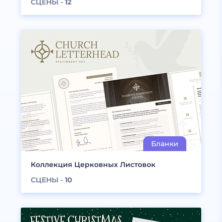
СЦЕНЫ -
12
Коллекция Церковных Листовок
СЦЕНЫ -
10