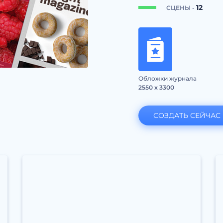
12
СЦЕНЫ -
Обложки журнала
2550 x 3300
СОЗДАТЬ СЕЙЧАС