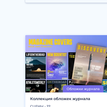
Коллекция обложек журнала
СЦЕНЫ -
22