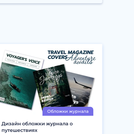
Дизайн обложки журнала о
путешествиях