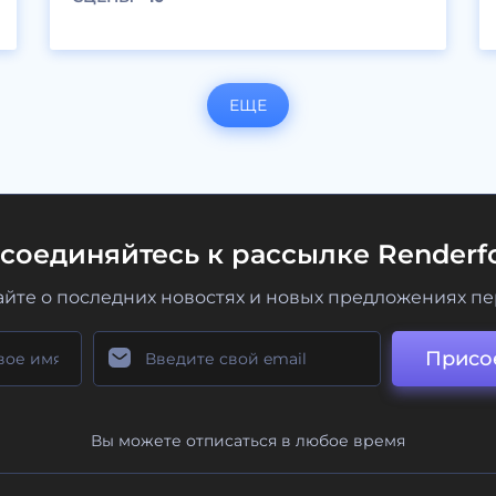
ЕЩЕ
соединяйтесь к рассылке Renderfo
айте о последних новостях и новых предложениях п
Присо
Вы можете отписаться в любое время