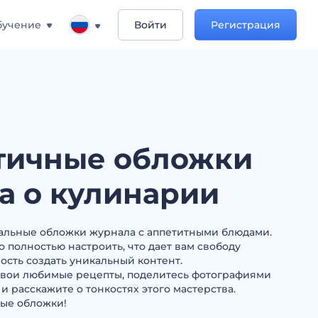
бучение
Войти
Регистрация
тичные обложки
а о кулинарии
альные обложки журнала с аппетитными блюдами.
полностью настроить, что дает вам свободу
ость создать уникальный контент.
вои любимые рецепты, поделитесь фотографиями
 расскажите о тонкостях этого мастерства.
ые обложки!