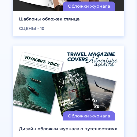
Шаблоны обложек глянца
СЦЕНЫ -
10
Дизайн обложки журнала о путешествиях