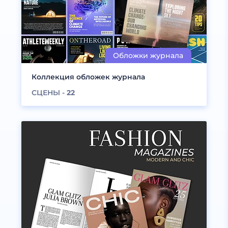
Коллекция обложек журнала
СЦЕНЫ -
22