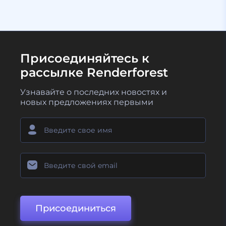
Присоединяйтесь к
рассылке Renderforest
Узнавайте о последних новостях и
новых предложениях первыми
Присоединиться