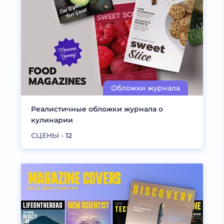
Реалистичные обложки журнала о
кулинарии
СЦЕНЫ -
12