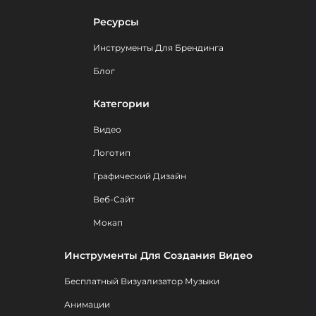
Ресурсы
Инструменты Для Брендинга
Блог
Категории
Видео
Логотип
Графический Дизайн
Веб-Сайт
Мокап
Инструменты Для Создания Видео
Бесплатный Визуализатор Музыки
Анимации