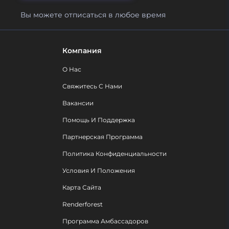
Вы можете отписаться в любое время
Компания
О Нас
Свяжитесь С Нами
Вакансии
Помощь И Поддержка
Партнерская Программа
Политика Конфиденциальности
Условия И Положения
Карта Сайта
Renderforest
Программа Амбассадоров