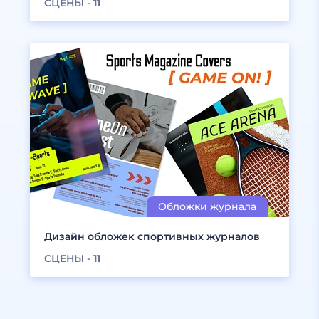
СЦЕНЫ -
11
Дизайн обложек спортивных журналов
СЦЕНЫ -
11