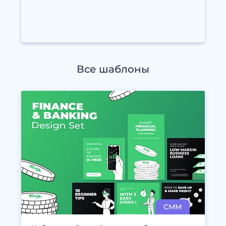
Все шаблоны