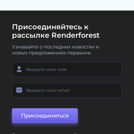
Присоединяйтесь к
рассылке Renderforest
Узнавайте о последних новостях и
новых предложениях первыми
Присоединиться