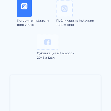
История в Instagram
Публикация в Instagram
1080 x 1920
1080 x 1080
Публикация в Facebook
2048 x 1264