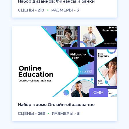
Набор дизайнов: Финансы и банки
СЦЕНЫ -
210
РАЗМЕРЫ -
3
Набор промо Онлайн-образование
СЦЕНЫ -
263
РАЗМЕРЫ -
5