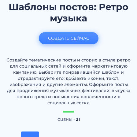
Шаблоны постов: Ретро
музыка
СОЗДАТЬ СЕЙЧАС
Создайте тематические посты и сторис в стиле ретро
для социальных сетей и оформите маркетинговую
кампанию. Выберите понравившийся шаблон и
отредактируйте его: добавьте иконки, текст,
изображения и другие элементы. Оформите посты
для продвижения музыкальных фестивалей, выпуска
нового трека и повышения вовлеченности в
социальных сетях.
21
СЦЕНЫ -