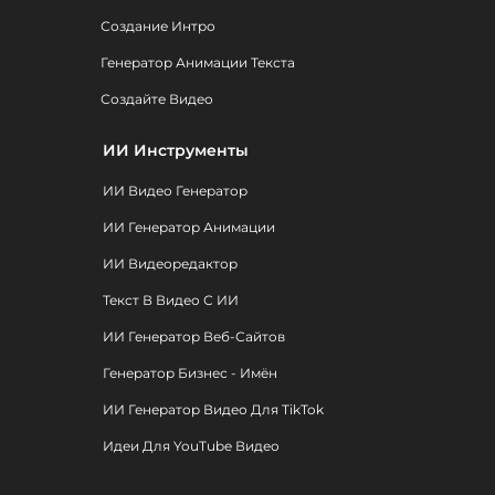
Создание Интро
Генератор Анимации Текста
Создайте Видео
ИИ Инструменты
ИИ Видео Генератор
ИИ Генератор Анимации
ИИ Видеоредактор
Текст В Видео С ИИ
ИИ Генератор Веб-Сайтов
Генератор Бизнес - Имён
ИИ Генератор Видео Для TikTok
Идеи Для YouTube Видео