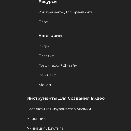
Ресурсы
Инструменты Для Брендинга
Блог
Категории
Видео
Логотип
Графический Дизайн
Веб-Сайт
Мокап
Инструменты Для Создания Видео
Бесплатный Визуализатор Музыки
Анимации
Анимация Логотипа