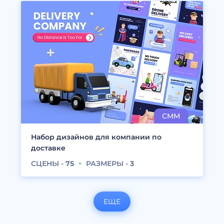
Набор дизайнов для компании по
доставке
СЦЕНЫ -
75
РАЗМЕРЫ -
3
ЕЩЕ