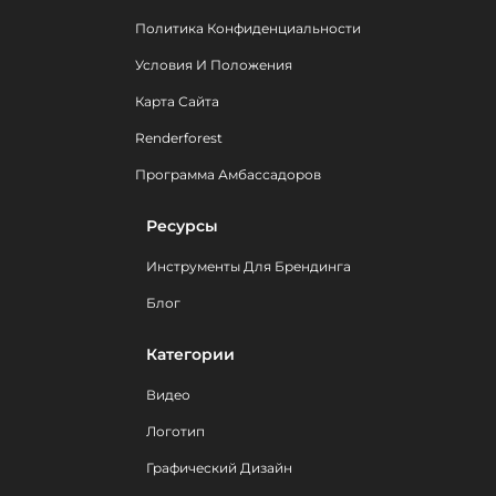
Политика Конфиденциальности
Условия И Положения
Карта Сайта
Renderforest
Программа Амбассадоров
Ресурсы
Инструменты Для Брендинга
Блог
Категории
Видео
Логотип
Графический Дизайн