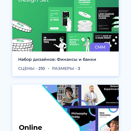
Набор дизайнов: Финансы и банки
СЦЕНЫ -
210
РАЗМЕРЫ -
3