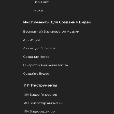
Веб-Сайт
Мокап
Инструменты Для Создания Видео
Бесплатный Визуализатор Музыки
Анимации
Анимация Логотипа
Создание Интро
Генератор Анимации Текста
Создайте Видео
ИИ Инструменты
ИИ Видео Генератор
ИИ Генератор Анимации
ИИ Видеоредактор