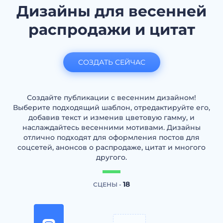
Дизайны для весенней
распродажи и цитат
СОЗДАТЬ СЕЙЧАС
Создайте публикации с весенним дизайном!
Выберите подходящий шаблон, отредактируйте его,
добавив текст и изменив цветовую гамму, и
наслаждайтесь весенними мотивами. Дизайны
отлично подходят для оформления постов для
соцсетей, анонсов о распродаже, цитат и многого
другого.
18
СЦЕНЫ -