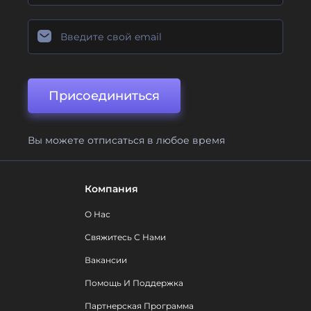
Присоединиться
Вы можете отписаться в любое время
Компания
О Нас
Свяжитесь С Нами
Вакансии
Помощь И Поддержка
Партнерская Программа