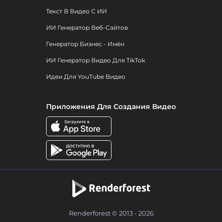
Текст В Видео С ИИ
ИИ Генератор Веб-Сайтов
Генератор Бизнес - Имён
ИИ Генератор Видео Для TikTok
Идеи Для YouTube Видео
Приложения Для Создания Видео
Renderforest © 2013 - 2026