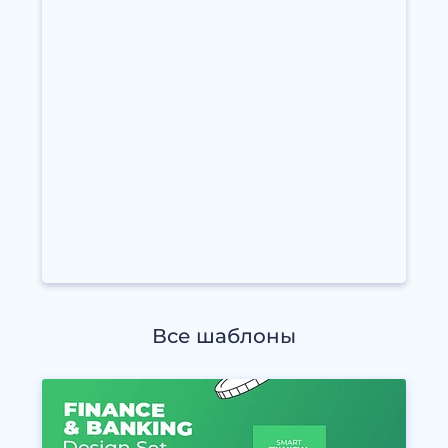
Все шаблоны