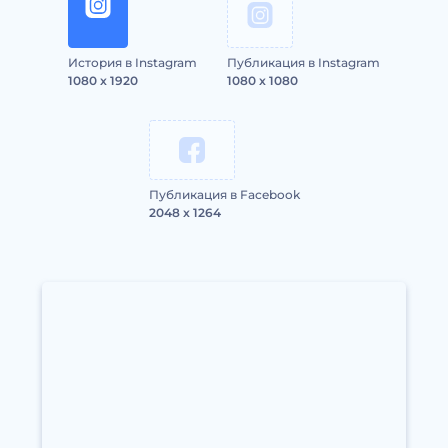
История в Instagram
Публикация в Instagram
1080 x 1920
1080 x 1080
Публикация в Facebook
2048 x 1264