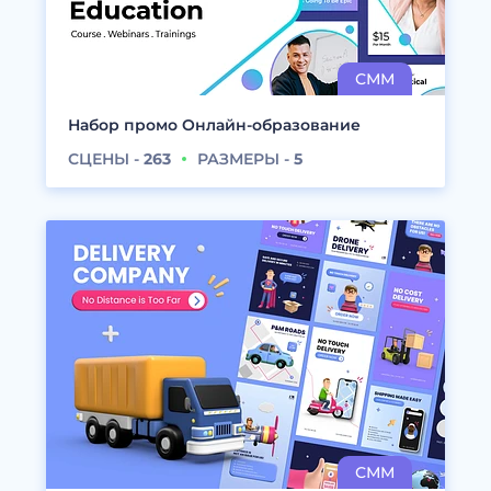
Набор промо Онлайн-образование
СЦЕНЫ -
263
РАЗМЕРЫ -
5