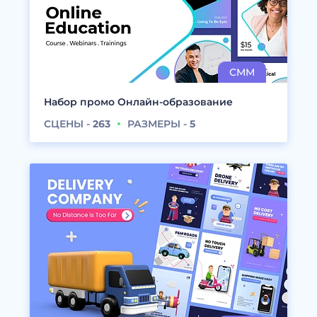
Набор промо Онлайн-образование
СЦЕНЫ -
263
РАЗМЕРЫ -
5