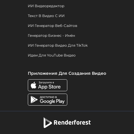
ИИ Видеоредактор
Текст В Видео С ИИ
ИИ Генератор Веб-Сайтов
Генератор Бизнес - Имён
ИИ Генератор Видео Для TikTok
Идеи Для YouTube Видео
Приложения Для Создания Видео