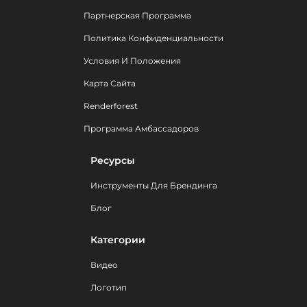
Партнерская Программа
Политика Конфиденциальности
Условия И Положения
Карта Сайта
Renderforest
Программа Амбассадоров
Ресурсы
Инструменты Для Брендинга
Блог
Категории
Видео
Логотип