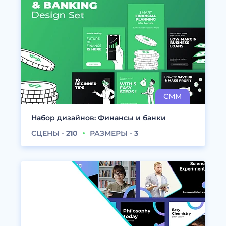
Набор дизайнов: Финансы и банки
СЦЕНЫ -
210
РАЗМЕРЫ -
3