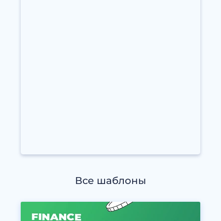
Все шаблоны