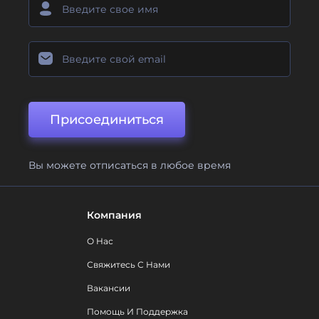
Присоединиться
Вы можете отписаться в любое время
Компания
О Нас
Свяжитесь С Нами
Вакансии
Помощь И Поддержка