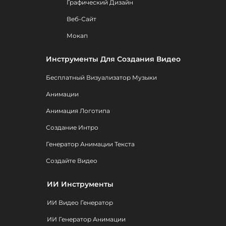
Графический Дизайн
Веб-Сайт
Мокап
Инструменты Для Создания Видео
Бесплатный Визуализатор Музыки
Анимации
Анимация Логотипа
Создание Интро
Генератор Анимации Текста
Создайте Видео
ИИ Инструменты
ИИ Видео Генератор
ИИ Генератор Анимации