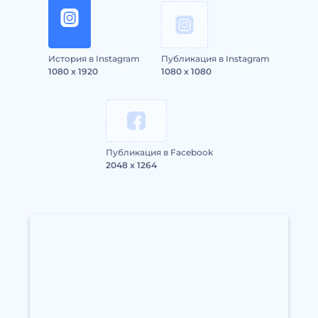
История в Instagram
Публикация в Instagram
1080 x 1920
1080 x 1080
Публикация в Facebook
2048 x 1264