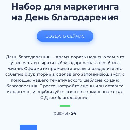
Набор для маркетинга
на День благодарения
СОЗДАТЬ СЕЙЧАС
День благодарения — время поразмыслить о том, что
у вас есть, и выразить благодарность за все блага
жизни. Оформите промоматериалы и разделите это
событие с аудиторией, сделав его запоминающимся, с
помощью нашего тематического шаблона ко Дню
благодарения. Просто настройте сцены или оставьте
их как есть, и опубликуйте посты в социальных сетях.
С Днем благодарения!
24
СЦЕНЫ -