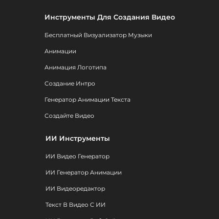
Инструменты Для Создания Видео
Бесплатный Визуализатор Музыки
Анимации
Анимация Логотипа
Создание Интро
Генератор Анимации Текста
Создайте Видео
ИИ Инструменты
ИИ Видео Генератор
ИИ Генератор Анимации
ИИ Видеоредактор
Текст В Видео С ИИ