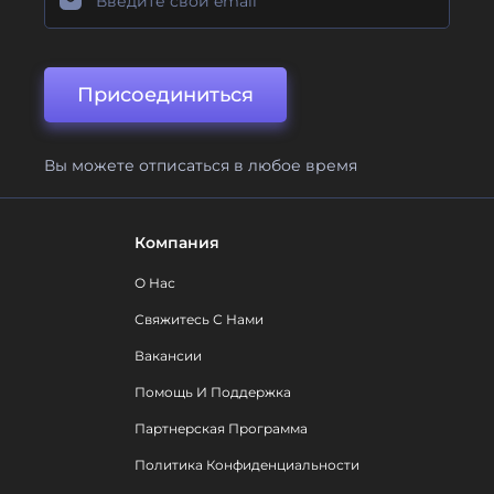
Присоединиться
Вы можете отписаться в любое время
Компания
О Нас
Свяжитесь С Нами
Вакансии
Помощь И Поддержка
Партнерская Программа
Политика Конфиденциальности