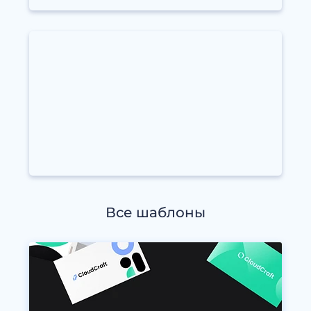
Все шаблоны