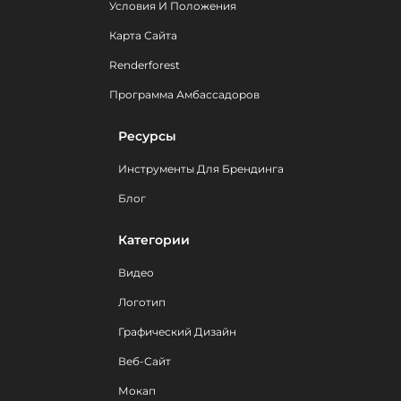
Условия И Положения
Карта Сайта
Renderforest
Программа Амбассадоров
Ресурсы
Инструменты Для Брендинга
Блог
Категории
Видео
Логотип
Графический Дизайн
Веб-Сайт
Мокап