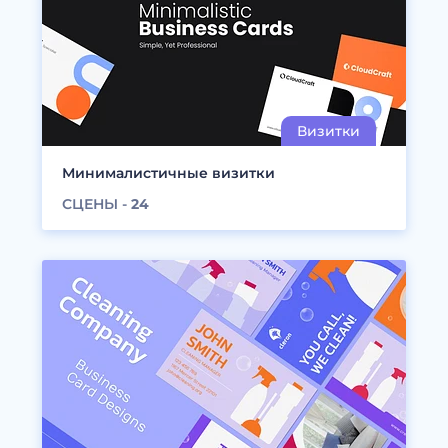
Минималистичные визитки
СЦЕНЫ -
24