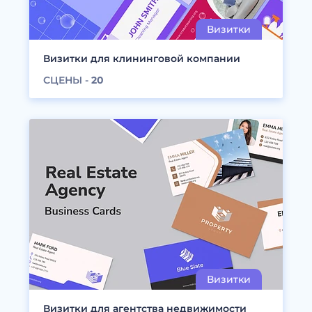
Визитки для клининговой компании
СЦЕНЫ -
20
Визитки для агентства недвижимости