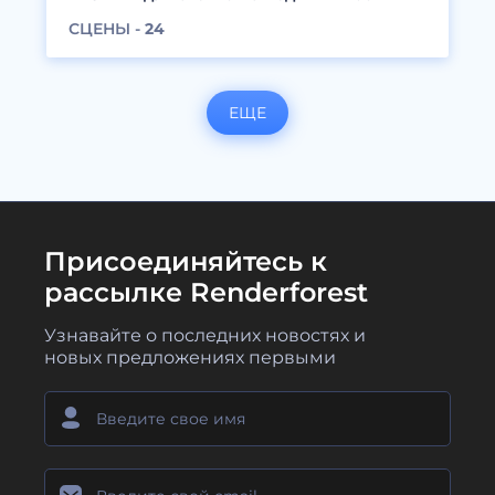
СЦЕНЫ -
24
ЕЩЕ
Присоединяйтесь к
рассылке Renderforest
Узнавайте о последних новостях и
новых предложениях первыми