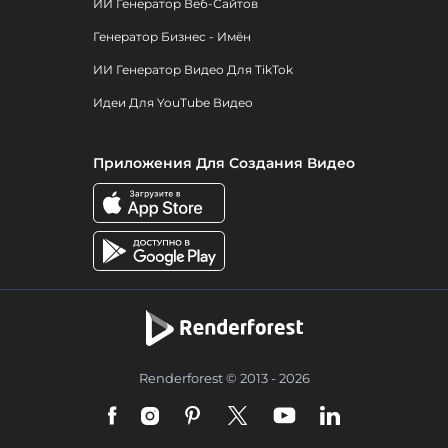
ИИ Генератор Веб-Сайтов
Генератор Бизнес - Имён
ИИ Генератор Видео Для TikTok
Идеи Для YouTube Видео
Приложения Для Создания Видео
Renderforest © 2013 - 2026