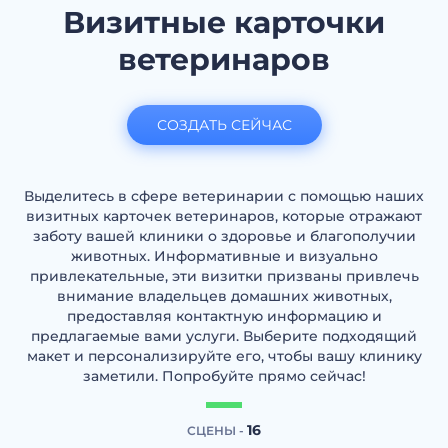
Визитные карточки
ветеринаров
СОЗДАТЬ СЕЙЧАС
Выделитесь в сфере ветеринарии с помощью наших
визитных карточек ветеринаров, которые отражают
заботу вашей клиники о здоровье и благополучии
животных. Информативные и визуально
привлекательные, эти визитки призваны привлечь
внимание владельцев домашних животных,
предоставляя контактную информацию и
предлагаемые вами услуги. Выберите подходящий
макет и персонализируйте его, чтобы вашу клинику
заметили. Попробуйте прямо сейчас!
16
СЦЕНЫ -