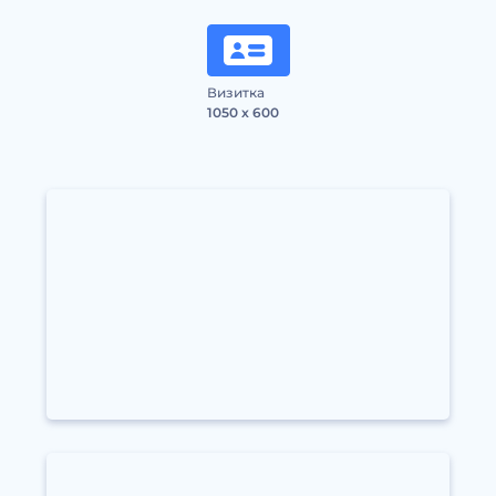
Визитка
1050 x 600