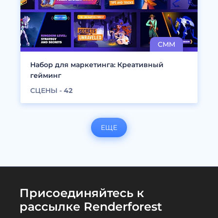
Набор для маркетинга: Креативный
гейминг
СЦЕНЫ -
42
ЕЩЕ
Присоединяйтесь к
рассылке Renderforest