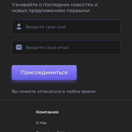
Узнавайте о последних новостях и
новых предложениях первыми
Присоединиться
Вы можете отписаться в любое время
Компания
О Нас