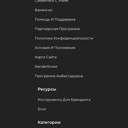
Свяжитесь С Нами
Вакансии
Помощь И Поддержка
Партнерская Программа
Политика Конфиденциальности
Условия И Положения
Карта Сайта
Renderforest
Программа Амбассадоров
Ресурсы
Инструменты Для Брендинга
Блог
Категории