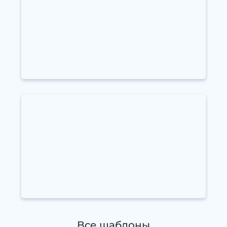
Все шаблоны