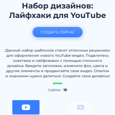
Набор дизайнов:
Лайфхаки для YouTube
СОЗДАТЬ СЕЙЧАС
Данный набор шаблонов станет отличным решением
для оформления нового YouTube-видео. Поделитесь
советами и лайфхаками с помощью стильного
дизайна. Введите заголовок, измените фон, цвета и
другие элементы и продвигайте свое видео. Опытом
и знаниями нужно делиться. Создайте свои дизайны!
18
СЦЕНЫ -