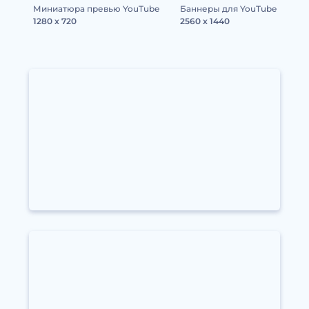
Миниатюра превью YouTube
Баннеры для YouTube
1280 x 720
2560 x 1440