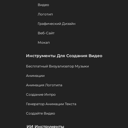
Видео
Логотип
Графический Дизайн
Веб-Сайт
Мокап
Инструменты Для Создания Видео
Бесплатный Визуализатор Музыки
Анимации
Анимация Логотипа
Создание Интро
Генератор Анимации Текста
Создайте Видео
ИИ Инструменты