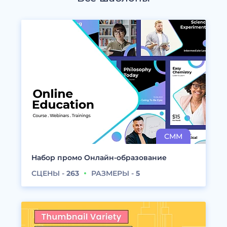
Набор промо Онлайн-образование
СЦЕНЫ -
263
РАЗМЕРЫ -
5