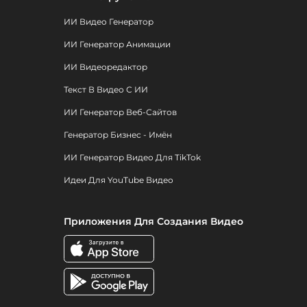
ИИ Видео Генератор
ИИ Генератор Анимации
ИИ Видеоредактор
Текст В Видео С ИИ
ИИ Генератор Веб-Сайтов
Генератор Бизнес - Имён
ИИ Генератор Видео Для TikTok
Идеи Для YouTube Видео
Приложения Для Создания Видео