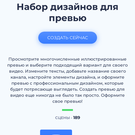
Набор дизайнов для
превью
СОЗДАТЬ СЕЙЧАС
Просмотрите многочисленные иллюстрированные
превью и выберите подходящий вариант для своего
видео. Измените тексты, добавьте название своего
канала, настройте элементы дизайна, и оформите
превью с профессиональным дизайном, которые
будет потрясающе выглядеть. Создать превью для
видео еще никогда не было так просто. Оформите
свое превью!
189
СЦЕНЫ -