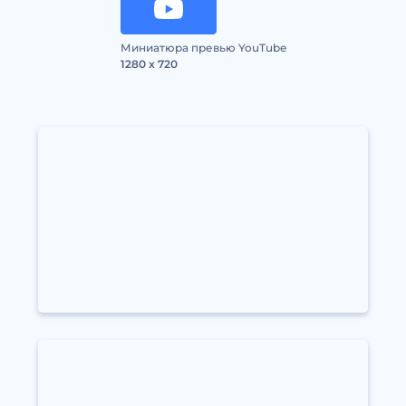
Миниатюра превью YouTube
1280 x 720