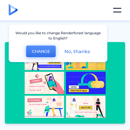
Would you like to change Renderforest language
to English?
No, thanks
CHANGE