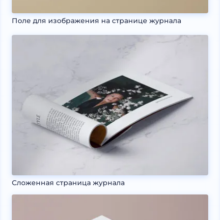
Поле для изображения на странице журнала
Сложенная страница журнала