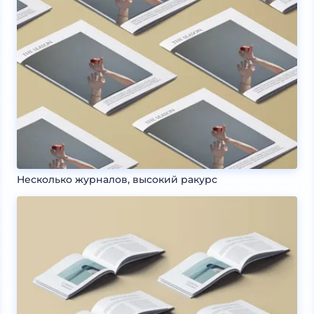
Несколько журналов, высокий ракурс