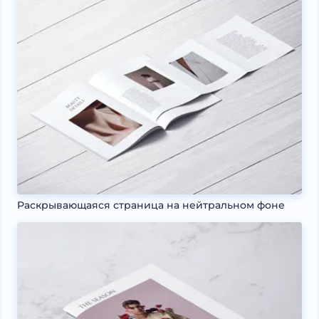
Раскрывающаяся страница на нейтральном фоне