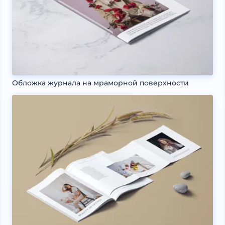
Обложка журнала на мраморной поверхности