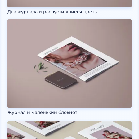
Два журнала и распустившиеся цветы
Журнал и маленький блокнот