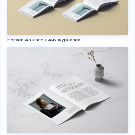
Несколько маленьких журналов