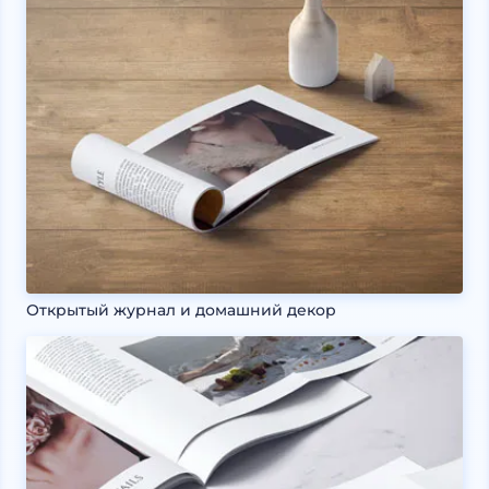
Открытый журнал и домашний декор