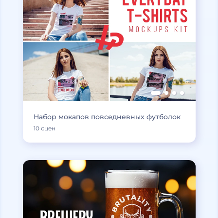
Набор мокапов повседневных футболок
10 сцен