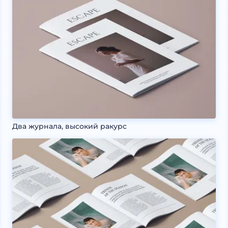
Два журнала, высокий ракурс