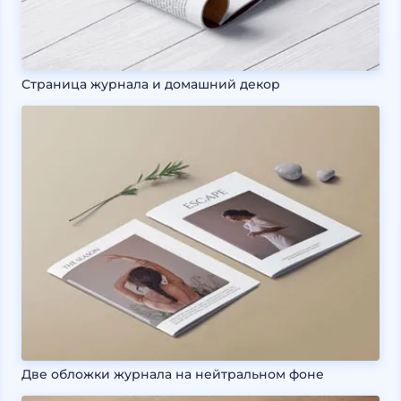
Страница журнала и домашний декор
Две обложки журнала на нейтральном фоне