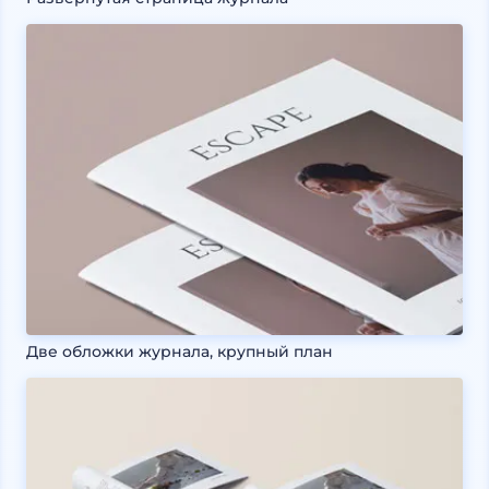
Две обложки журнала, крупный план