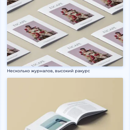
Несколько журналов, высокий ракурс