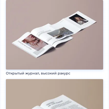
Открытый журнал, высокий ракурс