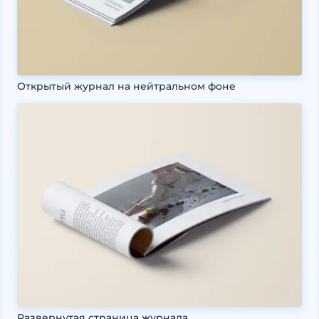
Открытый журнал на нейтральном фоне
Развернутая страница журнала