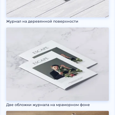
Журнал на деревянной поверхности
Две обложки журнала на мраморном фоне