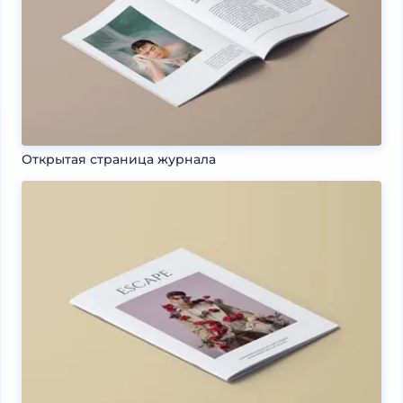
Открытая страница журнала