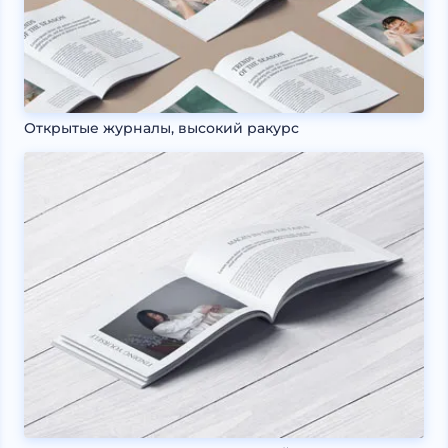
Открытые журналы, высокий ракурс