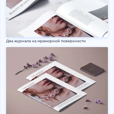
Два журнала на мраморной поверхности