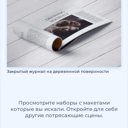
Закрытый журнал на деревянной поверхности
Просмотрите наборы с макетами
которые вы искали. Откройте для себя
другие потрясающие сцены.