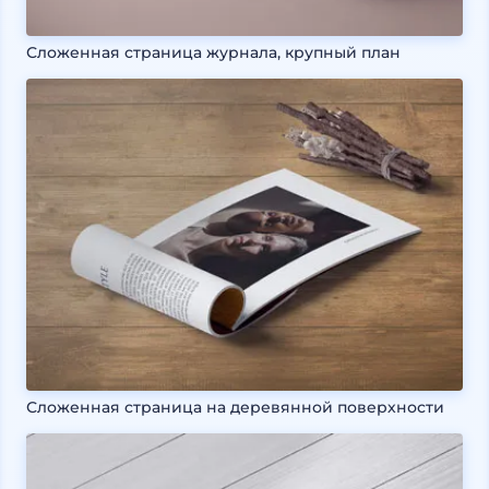
Сложенная страница журнала, крупный план
Сложенная страница на деревянной поверхности