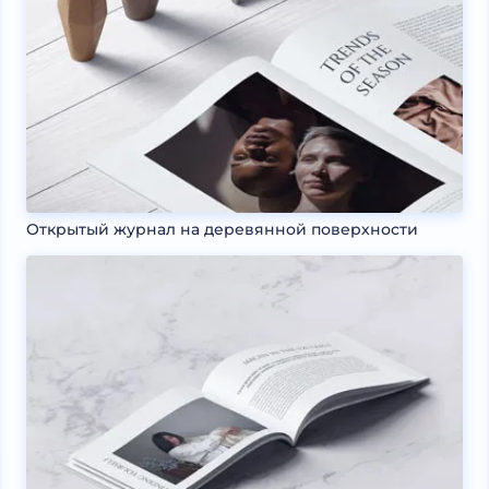
Открытый журнал на деревянной поверхности