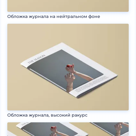
Обложка журнала на нейтральном фоне
Обложка журнала, высокий ракурс