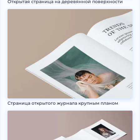
Открытая страница на деревянной поверхности
Страница открытого журнала крупным планом