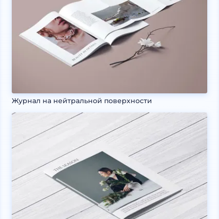
Журнал на нейтральной поверхности