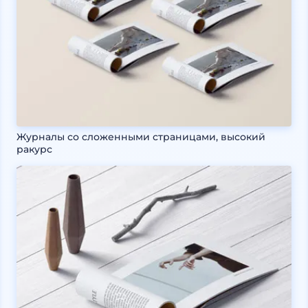
Журналы со сложенными страницами, высокий
ракурс