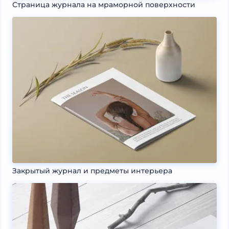
Страница журнала на мраморной поверхности
Закрытый журнал и предметы интерьера