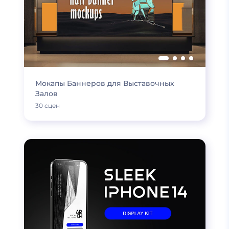
Мокапы Баннеров для Выставочных
Залов
30 сцен