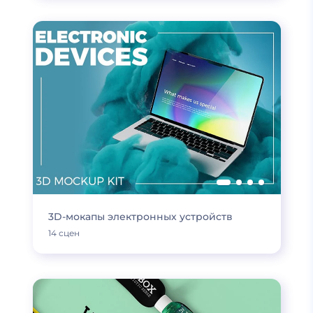
3D-мокапы электронных устройств
14 сцен