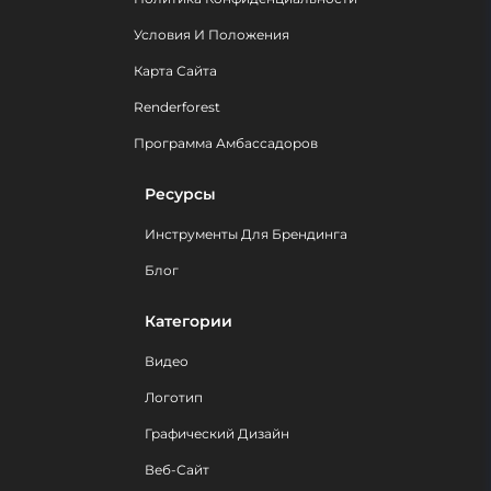
Условия И Положения
Карта Сайта
Renderforest
Программа Амбассадоров
Ресурсы
Инструменты Для Брендинга
Блог
Категории
Видео
Логотип
Графический Дизайн
Веб-Сайт