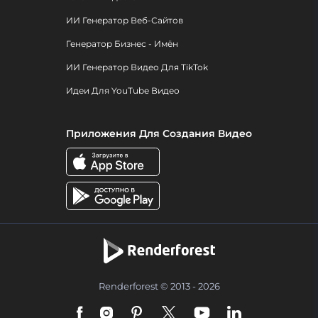
ИИ Генератор Веб-Сайтов
Генератор Бизнес - Имён
ИИ Генератор Видео Для TikTok
Идеи Для YouTube Видео
Приложения Для Создания Видео
Renderforest © 2013 - 2026