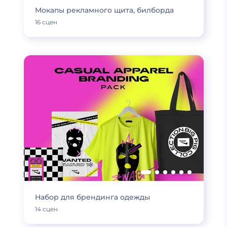
Мокапы рекламного щита, билборда
16 сцен
Набор для брендинга одежды
14 сцен