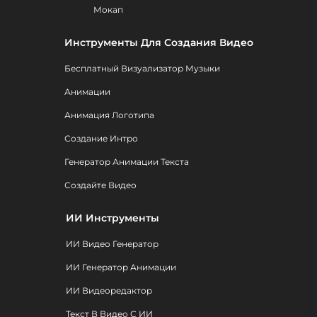
Мокап
Инструменты Для Создания Видео
Бесплатный Визуализатор Музыки
Анимации
Анимация Логотипа
Создание Интро
Генератор Анимации Текста
Создайте Видео
ИИ Инструменты
ИИ Видео Генератор
ИИ Генератор Анимации
ИИ Видеоредактор
Текст В Видео С ИИ