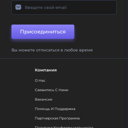
Присоединиться
Вы можете отписаться в любое время
Компания
О Нас
Свяжитесь С Нами
Вакансии
Помощь И Поддержка
Партнерская Программа
Политика Конфиденциальности