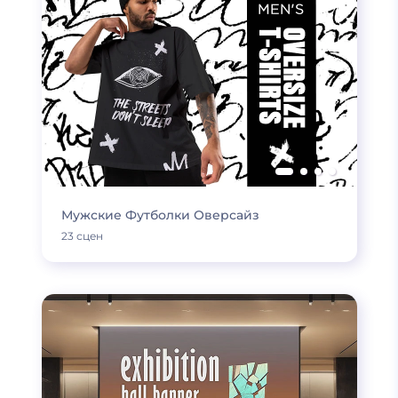
Мужские Футболки Оверсайз
23 сцен