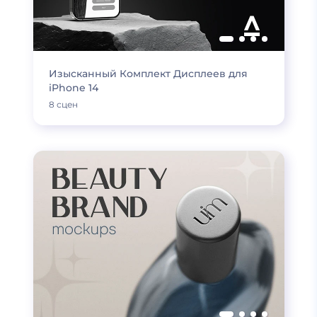
Изысканный Комплект Дисплеев для
iPhone 14
8 сцен