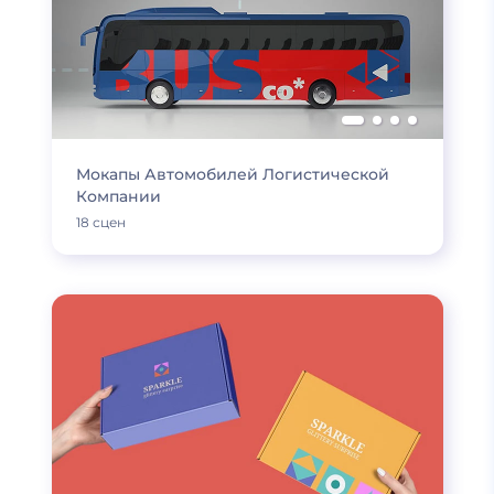
Мокапы Автомобилей Логистической
Компании
18 сцен