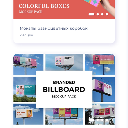
Мокапы разноцветных коробок
29 сцен