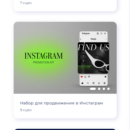
7 сцен
Набор для продвижения в Инстаграм
9 сцен