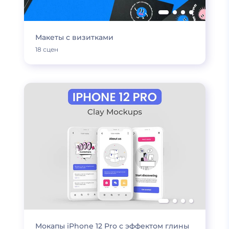
Макеты с визитками
18 сцен
Мокапы iPhone 12 Pro с эффектом глины