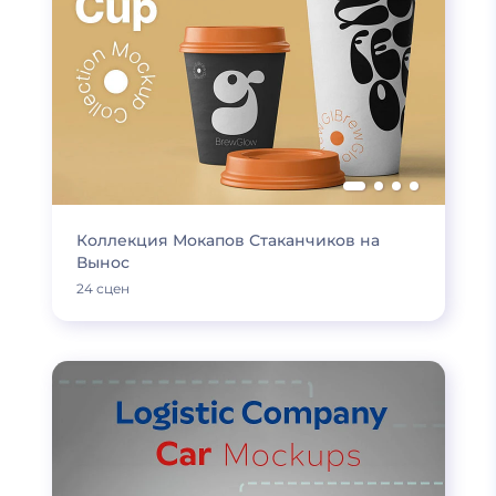
Коллекция Мокапов Стаканчиков на
Вынос
24 сцен