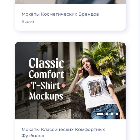
Мокапы Косметических Брендов
9 сцен
Мокапы Классических Комфортных
Футболок