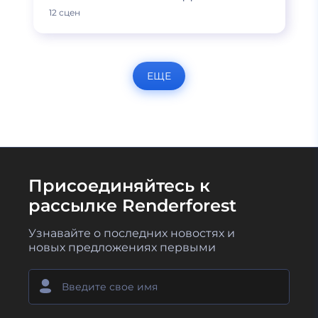
12 сцен
ЕЩЕ
Присоединяйтесь к
рассылке Renderforest
Узнавайте о последних новостях и
новых предложениях первыми