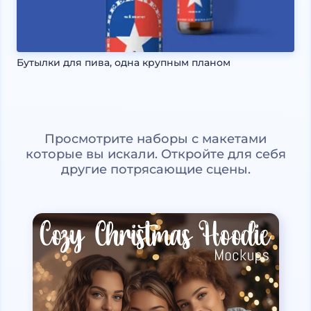
Бутылки для пива, одна крупным планом
Просмотрите наборы с макетами
которые вы искали. Откройте для себя
другие потрясающие сцены.