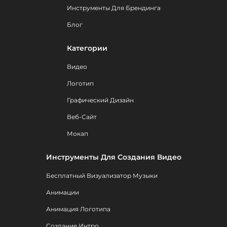
Инструменты Для Брендинга
Блог
Категории
Видео
Логотип
Графический Дизайн
Веб-Сайт
Мокап
Инструменты Для Создания Видео
Бесплатный Визуализатор Музыки
Анимации
Анимация Логотипа
Создание Интро