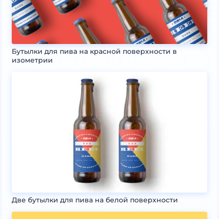
Бутылки для пива на красной поверхности в
изометрии
Две бутылки для пива на белой поверхности