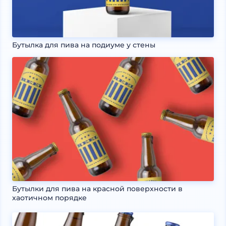
Бутылка для пива на подиуме у стены
Бутылки для пива на красной поверхности в
хаотичном порядке