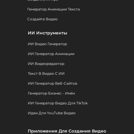
Генератор Анимации Текста
Создайте Видео
ИИ Инструменты
ИИ Видео Генератор
ИИ Генератор Анимации
ИИ Видеоредактор
Текст В Видео С ИИ
ИИ Генератор Веб-Сайтов
Генератор Бизнес - Имён
ИИ Генератор Видео Для TikTok
Идеи Для YouTube Видео
Приложения Для Создания Видео