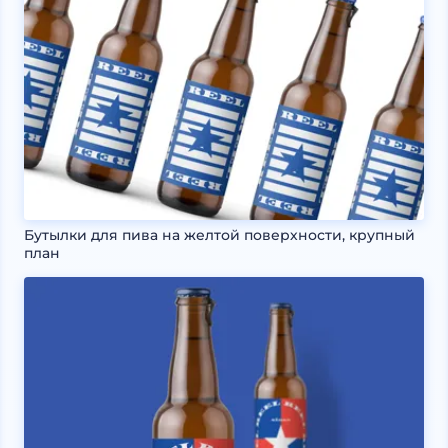
Бутылки для пива на желтой поверхности, крупный
план