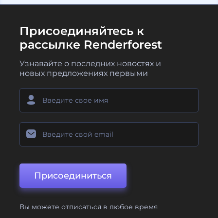
Присоединяйтесь к
рассылке Renderforest
Узнавайте о последних новостях и
новых предложениях первыми
Присоединиться
Вы можете отписаться в любое время