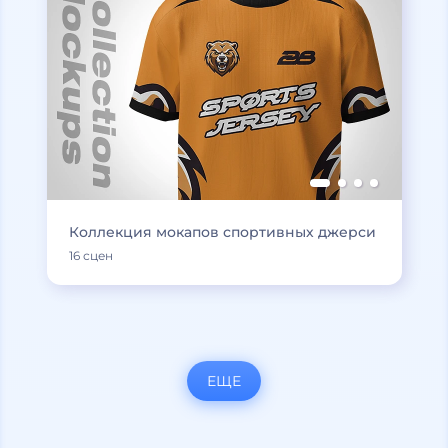
Коллекция мокапов спортивных джерси
16 сцен
ЕЩЕ