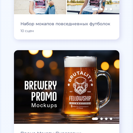
Набор мокапов повседневных футболок
10 сцен