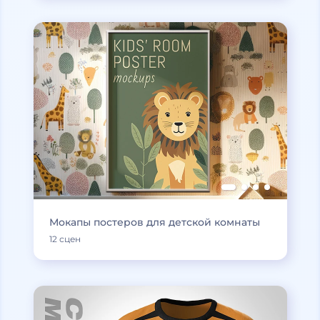
Мокапы постеров для детской комнаты
12 сцен