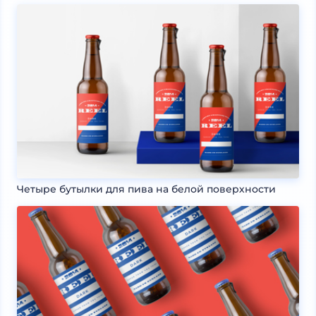
Четыре бутылки для пива на белой поверхности