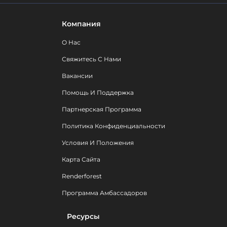
Компания
О Нас
Свяжитесь С Нами
Вакансии
Помощь И Поддержка
Партнерская Программа
Политика Конфиденциальности
Условия И Положения
Карта Сайта
Renderforest
Программа Амбассадоров
Ресурсы