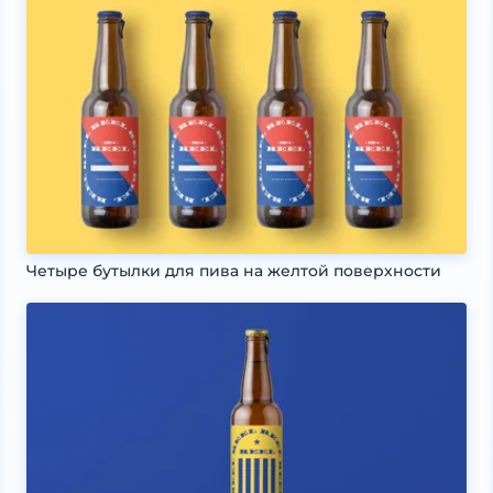
Четыре бутылки для пива на желтой поверхности