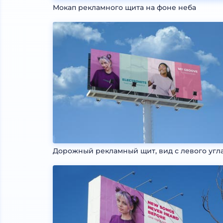
Мокап рекламного щита на фоне неба
Дорожный рекламный щит, вид с левого угл