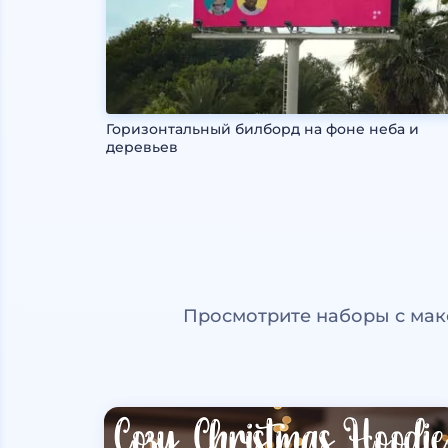
Горизонтальный билборд на фоне неба и
деревьев
Просмотрите наборы с мак