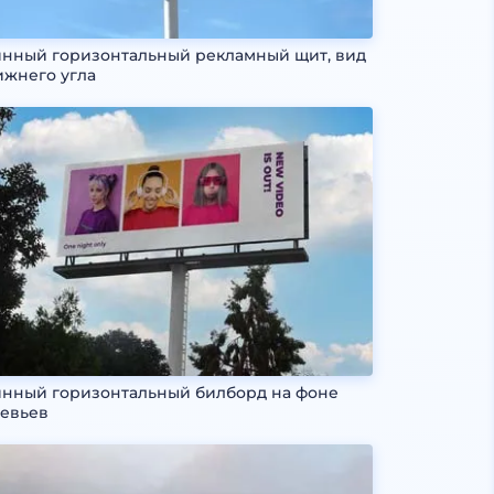
нный горизонтальный рекламный щит, вид
ижнего угла
нный горизонтальный билборд на фоне
евьев