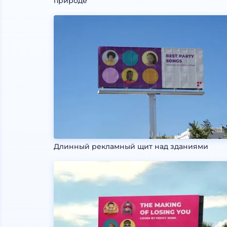
природе
Длинный рекламный щит над зданиями