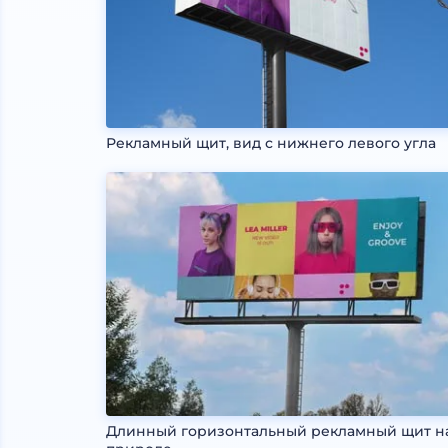
Рекламный щит, вид с нижнего левого угла
Длинный горизонтальный рекламный щит н