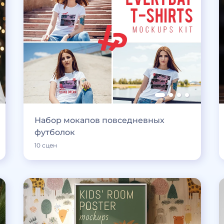
Набор мокапов повседневных
футболок
10 сцен