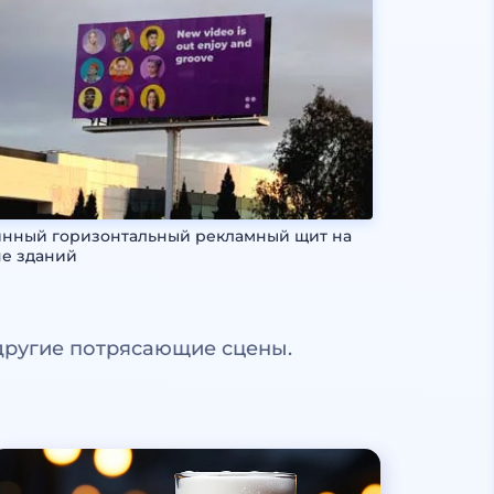
нный горизонтальный рекламный щит на
е зданий
другие потрясающие сцены.