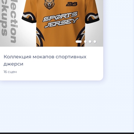
Коллекция мокапов спортивных
джерси
16 сцен