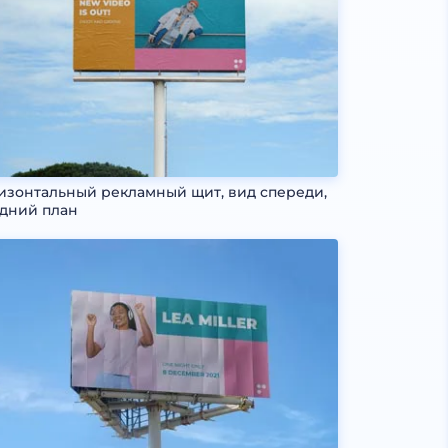
изонтальный рекламный щит, вид спереди,
дний план