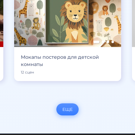
Мокапы постеров для детской
комнаты
12 сцен
ЕЩЕ